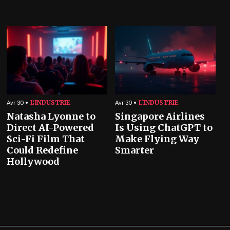
L'INDUSTRIE
L'INDUSTRIE
Avr 30
Avr 30
Natasha Lyonne to
Singapore Airlines
Direct AI-Powered
Is Using ChatGPT to
Sci-Fi Film That
Make Flying Way
Could Redefine
Smarter
Hollywood