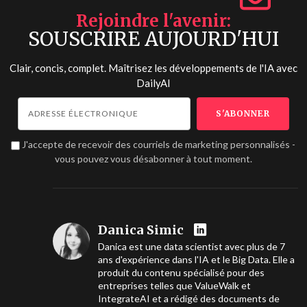
Rejoindre l'avenir
SOUSCRIRE AUJOURD'HUI
Clair, concis, complet. Maîtrisez les développements de l'IA avec
DailyAI
J'accepte de recevoir des courriels de marketing personnalisés -
vous pouvez vous désabonner à tout moment.
Danica Simic
Danica est une data scientist avec plus de 7
ans d'expérience dans l'IA et le Big Data. Elle a
produit du contenu spécialisé pour des
entreprises telles que ValueWalk et
IntegrateAI et a rédigé des documents de