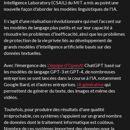
Intelligence Laboratory (CSAIL) du MIT a mis au point une
nouvelle façon d'aborder les modèles linguistiques de l'IA.
Il s'agit d'une réalisation révolutionnaire qui met l'accent sur
les modèles de langage plus petits et sur leur capacité à
résoudre les problèmes d'inefficacité, ainsi que les problèmes
de protection de la vie privée liés au développement de
grands modèles d'intelligence artificielle basés sur des
données textuelles.
Avec l'émergence des
L'équipe d'OpenAI
ChatGPT basé sur
les modèles de langage GPT-3 et GPT-4, de nombreuses
entreprises se sont lancées dans la course à l'IA, notamment
Google Bard, et d'autres entreprises.
IA générative
qui
permettent de générer du texte, des images et même des
vidéos.
Toutefois, pour produire des résultats d'une qualité
irréprochable, ces systèmes s'appuient sur un grand nombre
de données dont le traitement informatique est coûteux.
Nombre de ces systèmes importent des données pour la