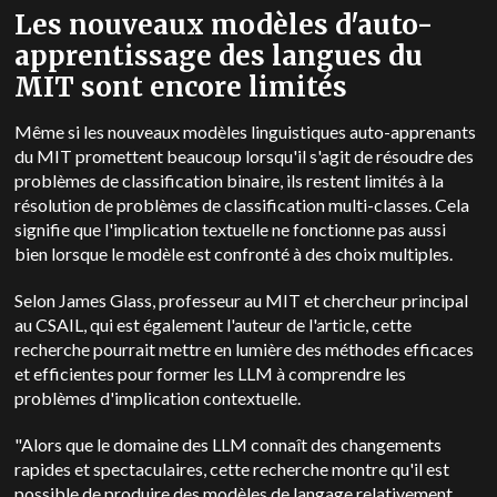
Les nouveaux modèles d'auto-
apprentissage des langues du
MIT sont encore limités
Même si les nouveaux modèles linguistiques auto-apprenants
du MIT promettent beaucoup lorsqu'il s'agit de résoudre des
problèmes de classification binaire, ils restent limités à la
résolution de problèmes de classification multi-classes. Cela
signifie que l'implication textuelle ne fonctionne pas aussi
bien lorsque le modèle est confronté à des choix multiples.
Selon James Glass, professeur au MIT et chercheur principal
au CSAIL, qui est également l'auteur de l'article, cette
recherche pourrait mettre en lumière des méthodes efficaces
et efficientes pour former les LLM à comprendre les
problèmes d'implication contextuelle.
"Alors que le domaine des LLM connaît des changements
rapides et spectaculaires, cette recherche montre qu'il est
possible de produire des modèles de langage relativement