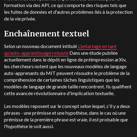
formation via des API, ce qui comporte des risques tels que
les fuites de données et d'autres problèmes liés à la protection
de la vie privée.
Enchaînement textuel
Selon un nouveau document intitulé
L'entartage en tant
qu'auto-apprentissage robuste
Dans une étude publiée
actuellement dans le dépôt en ligne de préimpression arXiv,
les chercheurs notent que les nouveaux modèles de langage
auto-apprenants du MIT peuvent résoudre le problème de la
compréhension de certaines tâches linguistiques que les
modèles de langage de grande taille rencontrent. Ils qualifient
cette avancée révolutionnaire d'implication textuelle.
Les modèles reposent sur le concept selon lequel, s'il y a deux
phrases - une prémisse et une hypothèse, dans le cas où une
prémisse de la première phrase est vraie, il est probable que
l'hypothèse le soit aussi.