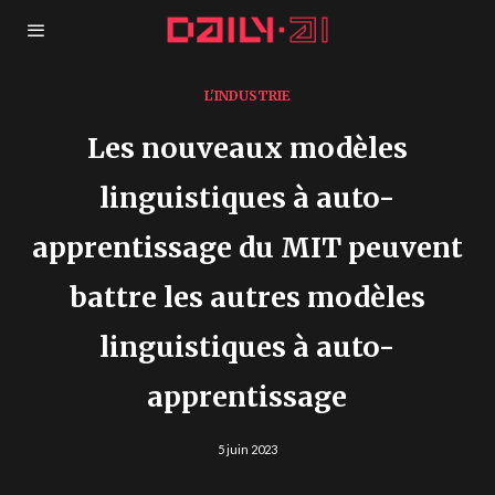
L'INDUSTRIE
Les nouveaux modèles
linguistiques à auto-
apprentissage du MIT peuvent
battre les autres modèles
linguistiques à auto-
apprentissage
5 juin 2023