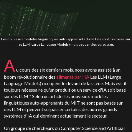
Les nouveaux modèles linguistiques auto-apprenants du MIT ne sont pas basés sur
les LLM (Large Language Models) mais peuvent les surpasser.
A
u cours des six derniers mois, nous avons assisté à un
boom révolutionnaire des
alimenté par l'IA
Les LLM (Large
Language Models) occupent le devant de la scène. Mais est-il
toujours nécessaire qu'un produit ou un service d'IA soit basé
sur des LLM ? Selon un article, les nouveaux modèles
linguistiques auto-apprenants du MIT ne sont pas basés sur
des LLM et peuvent surpasser certains des autres grands
systèmes d'IA qui dominent actuellement le secteur.
Un groupe de chercheurs du Computer Science and Artificial