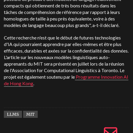
compacts qui obtiennent de très bons résultats dans les
tâches de compréhension de référence par rapport à leurs
homologues de taille à peu près équivalente, voire à des
modèles de langage beaucoup plus grands", a-t-il déclaré.
Cette recherche n'est que le début de futures technologies
d'IA qui pourraient apprendre par elles-mêmes et être plus
efficaces, durables et axées sur la confidentialité des données.
L'article sur les nouveaux modèles linguistiques auto-
apprenants du MIT sera présenté en juillet lors de la réunion
de l'Association for Computational Linguistics à Toronto. Le
projet est également soutenu par le
Programme Innovation AI
de Hong Kong
.
LLMS
MIT