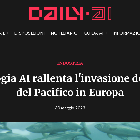
RIE
DISPOSIZIONI
NOTIZIARIO
GUIDA AI
INFORMAZIO
INDUSTRIA
gia AI rallenta l'invasione 
del Pacifico in Europa
30 maggio 2023