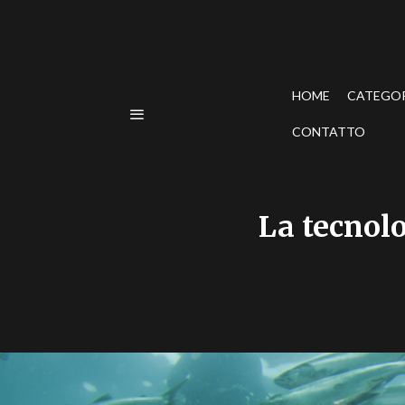
HOME
CATEGO
CONTATTO
La tecnolo