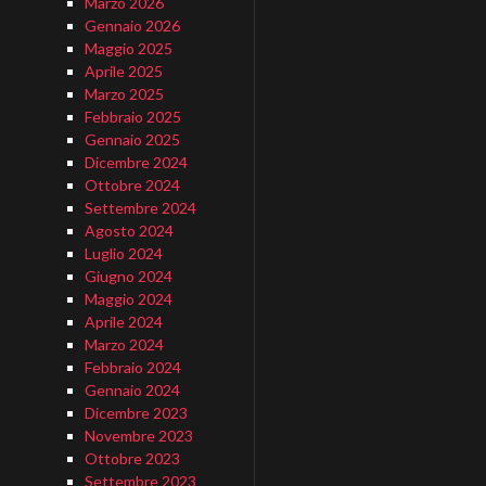
Marzo 2026
Gennaio 2026
Maggio 2025
Aprile 2025
Marzo 2025
Febbraio 2025
Gennaio 2025
Dicembre 2024
Ottobre 2024
Settembre 2024
Agosto 2024
Luglio 2024
Giugno 2024
Maggio 2024
Aprile 2024
Marzo 2024
Febbraio 2024
Gennaio 2024
Dicembre 2023
Novembre 2023
Ottobre 2023
Settembre 2023