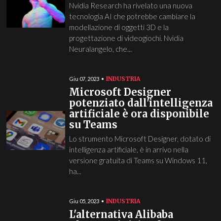
Nvidia Research ha rivelato una nuova
tecnologia AI che potrebbe cambiare la
modellazione di oggetti 3D e la
progettazione di videogiochi. Nvidia
Neuralangelo, che...
INDUSTRIA
Giu 07, 2023
Microsoft Designer
potenziato dall'intelligenza
artificiale è ora disponibile
su Teams
Lo strumento Microsoft Designer, dotato di
intelligenza artificiale, è in arrivo nella
versione gratuita di Teams su Windows 11,
ha...
INDUSTRIA
Giu 05, 2023
L'alternativa Alibaba