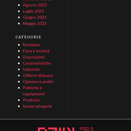
Agosto 2023
Luglio 2023
Giugno 2023
Maggio 2023
CATEGORIE
Notiziario
Etica e società
Disposizioni
Caratteristiche
Industria
Offerte di lavoro
Opinioni e analisi
Politiche e
regolamenti
Prodotto
Senza categoria