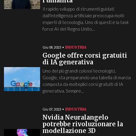
l'umanità
Il rapido sviluppo di strumenti guidati
dall'intelligenza artificiale preoccupa molti
esperti di tecnologia. Uno di questi è la task
force AI del Regno Unito...
INDUSTRIA
Giu 08, 2023
Google offre corsi gratuiti
di IA generativa
Uno dei più grandi colossi tecnologici,
Google, sta preparando una tabella di marcia
composta da molteplici corsi gratuiti di IA
generativa. Sempre...
INDUSTRIA
Giu 07, 2023
Nvidia Neuralangelo
potrebbe rivoluzionare la
modellazione 3D