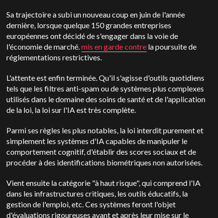
Sa trajectoire a subi un nouveau coup en juin de l'année
dernière, lorsque quelque 150 grandes entreprises
européennes ont décidé de s'engager dans la voie de
l'économie de marché.
mis en garde contre
la poursuite de
réglementations restrictives.
L'attente est enfin terminée. Qu'il s'agisse d'outils quotidiens
tels que les filtres anti-spam ou de systèmes plus complexes
utilisés dans le domaine des soins de santé et de l'application
de la loi, la loi sur l'IA est très complète.
Parmi ses règles les plus notables, la loi interdit purement et
simplement les systèmes d'IA capables de manipuler le
comportement cognitif, d'établir des scores sociaux et de
procéder à des identifications biométriques non autorisées.
Vient ensuite la catégorie "à haut risque", qui comprend l'IA
dans les infrastructures critiques, les outils éducatifs, la
gestion de l'emploi, etc. Ces systèmes feront l'objet
d'évaluations rigoureuses avant et après leur mise sur le