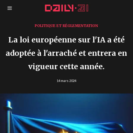
POLITIQUE ET RÉGLEMENTATION
La loi européenne sur l'IA a été
adoptée à l'arraché et entrera en
vigueur cette année.
14 mars 2024