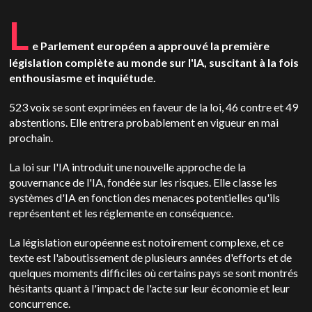
L
e Parlement européen a approuvé la première
législation complète au monde sur l'IA, suscitant à la fois
enthousiasme et inquiétude.
523 voix se sont exprimées en faveur de la loi, 46 contre et 49
abstentions. Elle entrera probablement en vigueur en mai
prochain.
La loi sur l'IA introduit une nouvelle approche de la
gouvernance de l'IA, fondée sur les risques. Elle classe les
systèmes d'IA en fonction des menaces potentielles qu'ils
représentent et les réglemente en conséquence.
La législation européenne est notoirement complexe, et ce
texte est l'aboutissement de plusieurs années d'efforts et de
quelques moments difficiles où certains pays se sont montrés
hésitants quant à l'impact de l'acte sur leur économie et leur
concurrence.