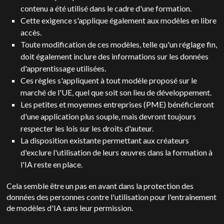
contenu a été utilisé dans le cadre d'une formation.
Cette exigence s'applique également aux modèles en libre
accès.
Toute modification de ces modèles, telle qu'un réglage fin,
doit également inclure des informations sur les données
d'apprentissage utilisées.
Ces règles s'appliquent à tout modèle proposé sur le
marché de l'UE, quel que soit son lieu de développement.
Les petites et moyennes entreprises (PME) bénéficieront
d'une application plus souple, mais devront toujours
respecter les lois sur les droits d'auteur.
La disposition existante permettant aux créateurs
d'exclure l'utilisation de leurs œuvres dans la formation à
l'IA reste en place.
Cela semble être un pas en avant dans la protection des
données des personnes contre l'utilisation pour l'entraînement
de modèles d'IA sans leur permission.