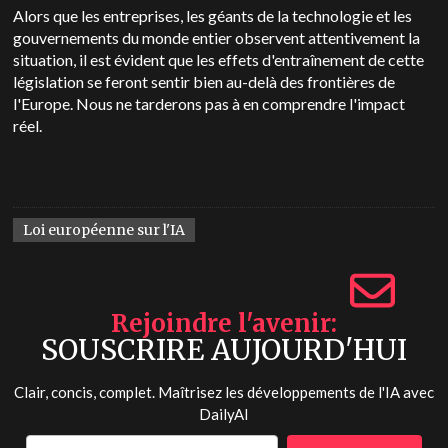
Alors que les entreprises, les géants de la technologie et les
gouvernements du monde entier observent attentivement la
situation, il est évident que les effets d'entraînement de cette
législation se feront sentir bien au-delà des frontières de
l'Europe. Nous ne tarderons pas à en comprendre l'impact
réel.
Loi européenne sur l'IA
Rejoindre l'avenir
SOUSCRIRE AUJOURD'HUI
Clair, concis, complet. Maîtrisez les développements de l'IA avec
DailyAI