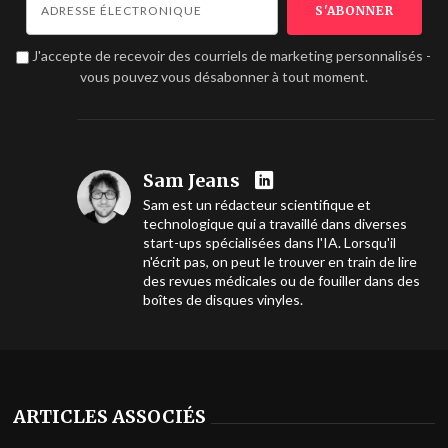
J'accepte de recevoir des courriels de marketing personnalisés -
vous pouvez vous désabonner à tout moment.
Sam Jeans
Sam est un rédacteur scientifique et
technologique qui a travaillé dans diverses
start-ups spécialisées dans l'IA. Lorsqu'il
n'écrit pas, on peut le trouver en train de lire
des revues médicales ou de fouiller dans des
boîtes de disques vinyles.
ARTICLES ASSOCIÉS