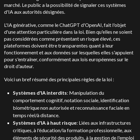
marché. Le public a la possibilité de signaler ces systèmes
d'IA aux autorités désignées.
L'IA générative, comme le ChatGPT d'OpenAI, fait l'objet
d'une attention particulière dans la loi. Bien qu'elles ne soient
pas considérées comme présentant un risque élevé, ces
plateformes doivent être transparentes quant à leur
fonctionnement et aux données sur lesquelles elles s'appuient
pour s'entraîner, conformément aux lois européennes sur le
droit d'auteur.
Voici un bref résumé des principales règles de la loi :
Systèmes d'IA interdits
: Manipulation du
comportement cognitif, notation sociale, identification
biométrique non autorisée et reconnaissance faciale en
temps réel/à distance.
Systèmes d'IA à haut risque
: Liées aux infrastructures
critiques, à l'éducation/la formation professionnelle, aux
éléments de sécurité des produits, à la gestion de l'emploi