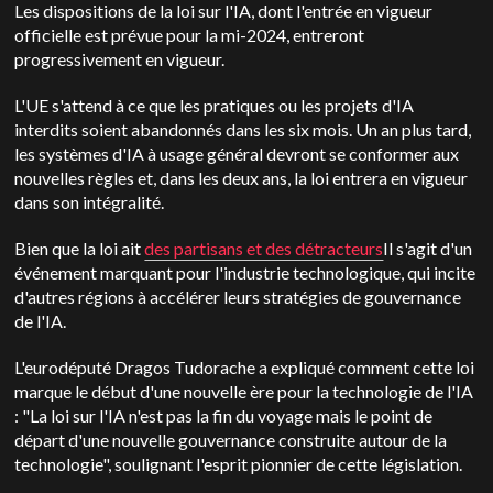
Les dispositions de la loi sur l'IA, dont l'entrée en vigueur
officielle est prévue pour la mi-2024, entreront
progressivement en vigueur.
L'UE s'attend à ce que les pratiques ou les projets d'IA
interdits soient abandonnés dans les six mois. Un an plus tard,
les systèmes d'IA à usage général devront se conformer aux
nouvelles règles et, dans les deux ans, la loi entrera en vigueur
dans son intégralité.
Bien que la loi ait
des partisans et des détracteurs
Il s'agit d'un
événement marquant pour l'industrie technologique, qui incite
d'autres régions à accélérer leurs stratégies de gouvernance
de l'IA.
L'eurodéputé Dragos Tudorache a expliqué comment cette loi
marque le début d'une nouvelle ère pour la technologie de l'IA
: "La loi sur l'IA n'est pas la fin du voyage mais le point de
départ d'une nouvelle gouvernance construite autour de la
technologie", soulignant l'esprit pionnier de cette législation.