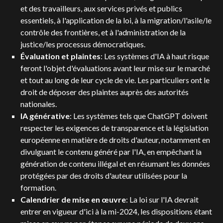
et des travailleurs, aux services privés et publics
essentiels, à l'application de la loi, à la migration/l'asile/le
contrôle des frontières, et à l'administration de la
justice/les processus démocratiques.
Évaluation et plaintes
: Les systèmes d'IA à haut risque
feront l'objet d'évaluations avant leur mise sur le marché
et tout au long de leur cycle de vie. Les particuliers ont le
droit de déposer des plaintes auprès des autorités
nationales.
IA générative
: Les systèmes tels que ChatGPT doivent
respecter les exigences de transparence et la législation
européenne en matière de droits d'auteur, notamment en
divulguant le contenu généré par l'IA, en empêchant la
génération de contenu illégal et en résumant les données
protégées par des droits d'auteur utilisées pour la
formation.
Calendrier de mise en œuvre
: La loi sur l'IA devrait
entrer en vigueur d'ici à la mi-2024, les dispositions étant