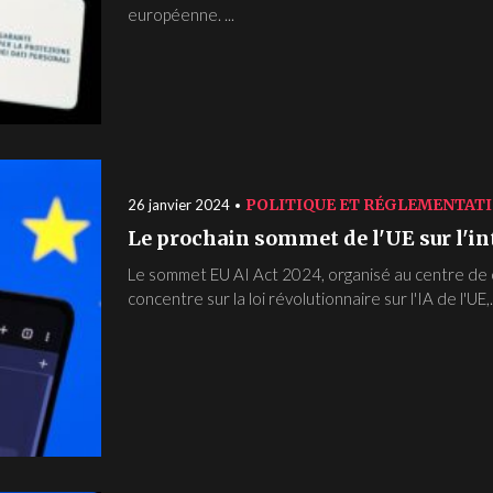
européenne. ...
POLITIQUE ET RÉGLEMENTAT
26 janvier 2024
Le prochain sommet de l'UE sur l'int
Le sommet EU AI Act 2024, organisé au centre de
concentre sur la loi révolutionnaire sur l'IA de l'UE,.