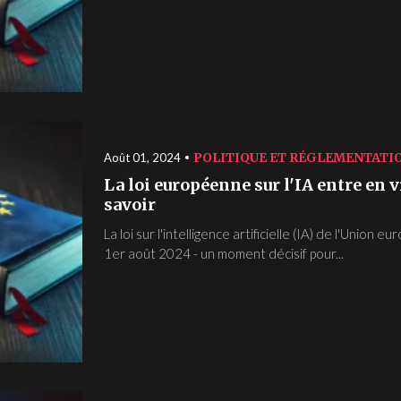
POLITIQUE ET RÉGLEMENTATI
Août 01, 2024
La loi européenne sur l'IA entre en vi
savoir
La loi sur l'intelligence artificielle (IA) de l'Union
1er août 2024 - un moment décisif pour...