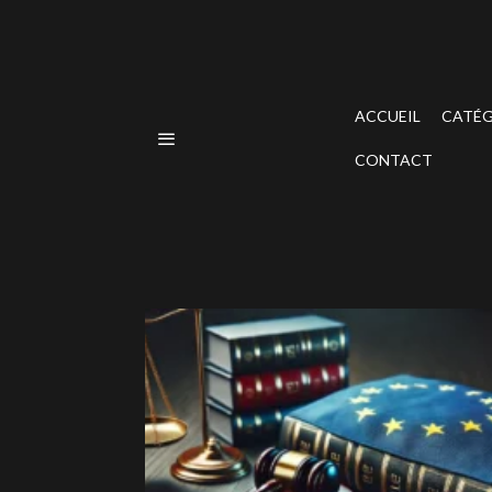
ACCUEIL
CATÉG
CONTACT