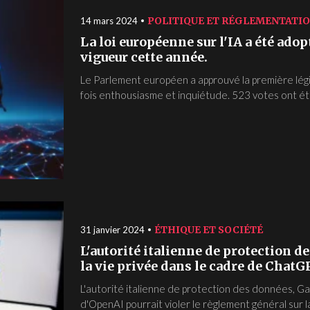
POLITIQUE ET RÉGLEMENTATI
14 mars 2024
La loi européenne sur l'IA a été adop
vigueur cette année.
Le Parlement européen a approuvé la première légis
fois enthousiasme et inquiétude. 523 votes ont été
ÉTHIQUE ET SOCIÉTÉ
31 janvier 2024
L'autorité italienne de protection d
la vie privée dans le cadre de Chat
L'autorité italienne de protection des données, Ga
d'OpenAI pourrait violer le règlement général sur