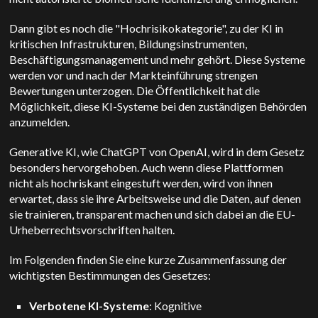
Dann gibt es noch die "Hochrisikokategorie", zu der KI in
kritischen Infrastrukturen, Bildungsinstrumenten,
Beschäftigungsmanagement und mehr gehört. Diese Systeme
werden vor und nach der Markteinführung strengen
Bewertungen unterzogen. Die Öffentlichkeit hat die
Möglichkeit, diese KI-Systeme bei den zuständigen Behörden
anzumelden.
Generative KI, wie ChatGPT von OpenAI, wird in dem Gesetz
besonders hervorgehoben. Auch wenn diese Plattformen
nicht als hochriskant eingestuft werden, wird von ihnen
erwartet, dass sie ihre Arbeitsweise und die Daten, auf denen
sie trainieren, transparent machen und sich dabei an die EU-
Urheberrechtsvorschriften halten.
Im Folgenden finden Sie eine kurze Zusammenfassung der
wichtigsten Bestimmungen des Gesetzes:
Verbotene KI-Systeme
: Kognitive