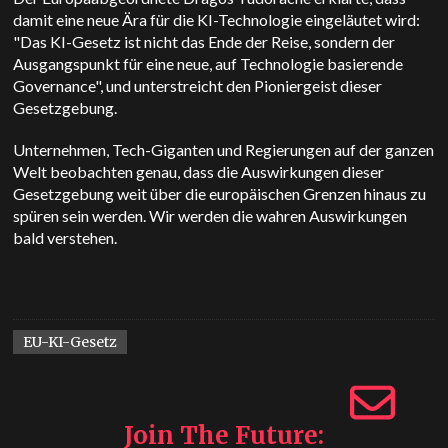
damit eine neue Ära für die KI-Technologie eingeläutet wird:
"Das KI-Gesetz ist nicht das Ende der Reise, sondern der
Ausgangspunkt für eine neue, auf Technologie basierende
Governance", und unterstreicht den Pioniergeist dieser
Gesetzgebung.
Unternehmen, Tech-Giganten und Regierungen auf der ganzen
Welt beobachten genau, dass die Auswirkungen dieser
Gesetzgebung weit über die europäischen Grenzen hinaus zu
spüren sein werden. Wir werden die wahren Auswirkungen
bald verstehen.
EU-KI-Gesetz
Join The Future