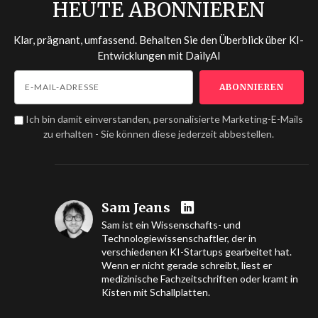
HEUTE ABONNIEREN
Klar, prägnant, umfassend. Behalten Sie den Überblick über KI-
Entwicklungen mit
DailyAI
Ich bin damit einverstanden, personalisierte Marketing-E-Mails
zu erhalten - Sie können diese jederzeit abbestellen.
Sam Jeans
Sam ist ein Wissenschafts- und
Technologiewissenschaftler, der in
verschiedenen KI-Startups gearbeitet hat.
Wenn er nicht gerade schreibt, liest er
medizinische Fachzeitschriften oder kramt in
Kisten mit Schallplatten.