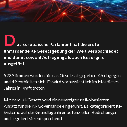
D
as Europäische Parlament hat die erste
umfassende KI-Gesetzgebung der Welt verabschiedet
und damit sowohl Aufregung als auch Besorgnis
ausgelöst.
523 Stimmen wurden für das Gesetz abgegeben, 46 dagegen
und 49 enthielten sich. Es wird voraussichtlich im Mai dieses
Jahres in Kraft treten.
Mit dem KI-Gesetz wird ein neuartiger, risikobasierter
Ansatz für die KI-Governance eingeführt. Es kategorisiert KI-
Systeme auf der Grundlage ihrer potenziellen Bedrohungen
und reguliert sie entsprechend.