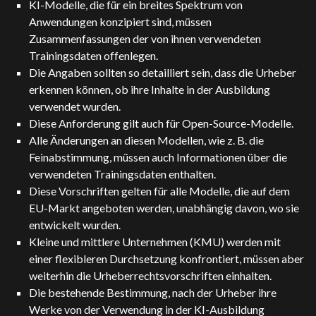
KI-Modelle, die für ein breites Spektrum von
Anwendungen konzipiert sind, müssen
Zusammenfassungen der von ihnen verwendeten
Trainingsdaten offenlegen.
Die Angaben sollten so detailliert sein, dass die Urheber
erkennen können, ob ihre Inhalte in der Ausbildung
verwendet wurden.
Diese Anforderung gilt auch für Open-Source-Modelle.
Alle Änderungen an diesen Modellen, wie z. B. die
Feinabstimmung, müssen auch Informationen über die
verwendeten Trainingsdaten enthalten.
Diese Vorschriften gelten für alle Modelle, die auf dem
EU-Markt angeboten werden, unabhängig davon, wo sie
entwickelt wurden.
Kleine und mittlere Unternehmen (KMU) werden mit
einer flexibleren Durchsetzung konfrontiert, müssen aber
weiterhin die Urheberrechtsvorschriften einhalten.
Die bestehende Bestimmung, nach der Urheber ihre
Werke von der Verwendung in der KI-Ausbildung