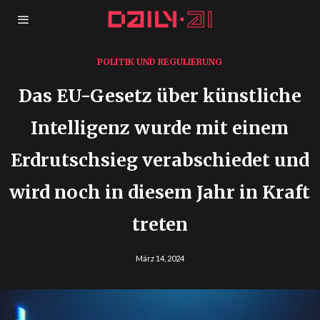
POLITIK UND REGULIERUNG
Das EU-Gesetz über künstliche
Intelligenz wurde mit einem
Erdrutschsieg verabschiedet und
wird noch in diesem Jahr in Kraft
treten
März 14, 2024