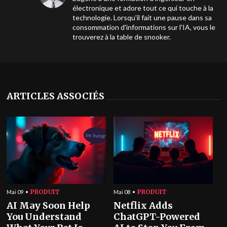
électronique et adore tout ce qui touche à la
technologie. Lorsqu'il fait une pause dans sa
consommation d'informations sur l'IA, vous le
trouverez à la table de snooker.
ARTICLES ASSOCIÉS
PRODUIT
PRODUIT
Mai 09
Mai 08
AI May Soon Help
Netflix Adds
You Understand
ChatGPT-Powered