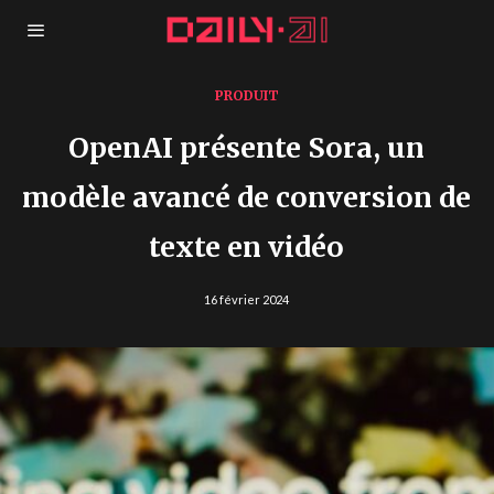
PRODUIT
OpenAI présente Sora, un
modèle avancé de conversion de
texte en vidéo
16 février 2024