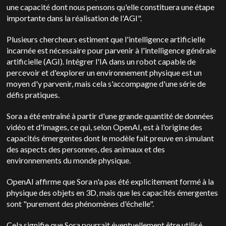
une capacité dont nous pensons qu'elle constituera une étape
importante dans la réalisation de l'AGI".
Plusieurs chercheurs estiment que l'intelligence artificielle
incarnée est nécessaire pour parvenir à l'intelligence générale
artificielle (AGI). Intégrer l'IA dans un robot capable de
percevoir et d'explorer un environnement physique est un
moyen d'y parvenir, mais cela s'accompagne d'une série de
défis pratiques.
Sora a été entraîné à partir d'une grande quantité de données
vidéo et d'images, ce qui, selon OpenAI, est à l'origine des
capacités émergentes dont le modèle fait preuve en simulant
des aspects des personnes, des animaux et des
environnements du monde physique.
OpenAI affirme que Sora n'a pas été explicitement formé à la
physique des objets en 3D, mais que les capacités émergentes
sont "purement des phénomènes d'échelle".
Cela signifie que Sora pourrait éventuellement être utilisé