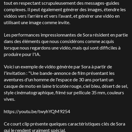
tout en respectant scrupuleusement des messages-guides
complexes. Il peut également générer des images, étendre les
vidéos vers l'arrière et vers l'avant, et générer une vidéo en
utilisant une image comme invite.
Les performances impressionnantes de Sora résident en partie
dans des éléments que nous considérons comme acquis
lorsque nous regardons une vidéo, mais qui sont difficiles à
produire pour l'IA.
Voici un exemple de vidéo générée par Sora à partir de
l'invitation : "Une bande-annonce de film présentant les
aventures d'un homme de l'espace de 30 ans portant un
casque de moto en laine tricotée rouge, ciel bleu, désert de sel,
style cinématographique, filmé sur pellicule 35 mm, couleurs
vives.
https://youtu.be/twyhYQM9254
Ce court clip présente quelques caractéristiques clés de Sora
qui le rendent vraiment spécial.