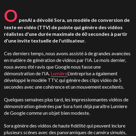
O
penAI a dévoilé Sora, un modèle de conversion de
texte en vidéo (TTV) de pointe qui génère des vidéos
réalistes d'une durée maximale de 60 secondes à partir
d'une invite textuelle de l'utilisateur.
Ces derniers temps, nous avons assisté à de grandes avancées
en matière de génération de vidéos par l'IA. Le mois dernier,
nous avons été ravis que Google nous fasse une
démonstration de l'IA.
Lumière
L'entreprise a également
développé le modèle TTV, qui génère des clips vidéo de 5
secondes avec une cohérence et un mouvement excellents.
Quelques semaines plus tard, les impressionnantes vidéos de
démonstration générées par Sora font déjà paraître Lumiere
de Google comme un objet bien modeste.
Sora génère des vidéos de haute fidélité qui peuvent inclure
plusieurs scènes avec des panoramiques de caméra simulés,