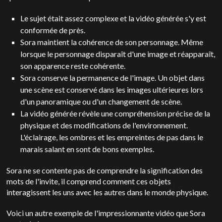
Le sujet était assez complexe et la vidéo générée s'y est
conformée de près.
Sora maintient la cohérence de son personnage. Même
lorsque le personnage disparaît d'une image et réapparaît,
son apparence reste cohérente.
Sora conserve la permanence de l'image. Un objet dans
une scène est conservé dans les images ultérieures lors
d'un panoramique ou d'un changement de scène.
La vidéo générée révèle une compréhension précise de la
physique et des modifications de l'environnement.
L'éclairage, les ombres et les empreintes de pas dans le
marais salant en sont de bons exemples.
Sora ne se contente pas de comprendre la signification des
mots de l'invite, il comprend comment ces objets
interagissent les uns avec les autres dans le monde physique.
Voici un autre exemple de l'impressionnante vidéo que Sora