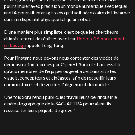
pour simuler avec précision un monde numérique avec lequel
une IA pourrait interagir sans qu'il soit nécessaire de l'incarner
dans un dispositif physique tel qu'un robot.
D'une manière plus simpliste, c'est ce que les chercheurs
chinois tentent de réaliser avec leur
Robot d'IA pour enfants
en bas âge
appelé Tong Tong.
Pour l'instant, nous devons nous contenter des vidéos de
démonstration fournies par OpenAI. Sora n'est accessible
qu'aux membres de l'équipe rouge et à certains artistes
visuels, concepteurs et cinéastes, afin de recueillir leurs
commentaires et de vérifier l'alignement du modèle.
Une fois Sora rendu public, les travailleurs de l'industrie
cinématographique de la SAG-AFTRA pourraient-ils
ressusciter leurs piquets de grève ?