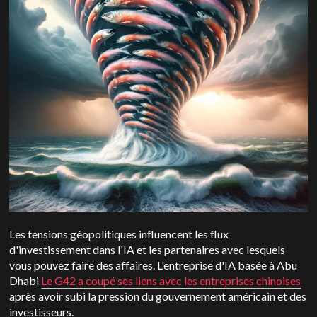
Les tensions géopolitiques influencent les flux
d'investissement dans l'IA et les partenaires avec lesquels
vous pouvez faire des affaires. L'entreprise d'IA basée à Abu
Dhabi
Le G42 a coupé ses liens avec les entreprises chinoises
après avoir subi la pression du gouvernement américain et des
investisseurs.