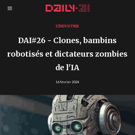
L'INDUSTRIE
DAI#26 - Clones, bambins
robotisés et dictateurs zombies
de l'IA
16 février 2024