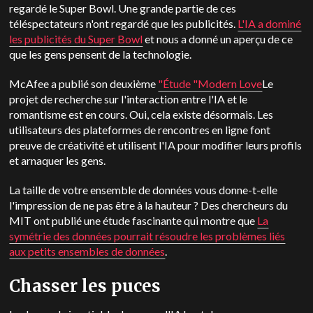
regardé le Super Bowl. Une grande partie de ces
téléspectateurs n'ont regardé que les publicités.
L'IA a dominé
les publicités du Super Bowl
et nous a donné un aperçu de ce
que les gens pensent de la technologie.
McAfee a publié son deuxième
"Étude "Modern Love
Le
projet de recherche sur l'interaction entre l'IA et le
romantisme est en cours. Oui, cela existe désormais. Les
utilisateurs des plateformes de rencontres en ligne font
preuve de créativité et utilisent l'IA pour modifier leurs profils
et arnaquer les gens.
La taille de votre ensemble de données vous donne-t-elle
l'impression de ne pas être à la hauteur ? Des chercheurs du
MIT ont publié une étude fascinante qui montre que
La
symétrie des données pourrait résoudre les problèmes liés
aux petits ensembles de données
.
Chasser les puces