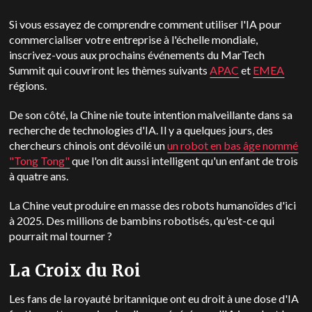
Si vous essayez de comprendre comment utiliser l'IA pour
commercialiser votre entreprise à l'échelle mondiale,
inscrivez-vous aux prochains événements du MarTech
Summit qui couvriront les thèmes suivants
APAC
et
EMEA
régions.
De son côté, la Chine nie toute intention malveillante dans sa
recherche de technologies d'IA. Il y a quelques jours, des
chercheurs chinois ont dévoilé un
un robot en bas âge nommé
"Tong Tong"
que l'on dit aussi intelligent qu'un enfant de trois
à quatre ans.
La Chine veut produire en masse des robots humanoïdes d'ici
à 2025. Des millions de bambins robotisés, qu'est-ce qui
pourrait mal tourner ?
La Croix du Roi
Les fans de la royauté britannique ont eu droit à une dose d'IA