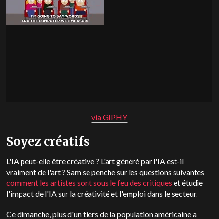
via GIPHY
Soyez créatifs
L'IA peut-elle être créative ? L'art généré par l'IA est-il
vraiment de l'art ? Sam se penche sur les questions suivantes
comment les artistes sont sous le feu des critiques
et étudie
l'impact de l'IA sur la créativité et l'emploi dans le secteur.
Ce dimanche, plus d'un tiers de la population américaine a