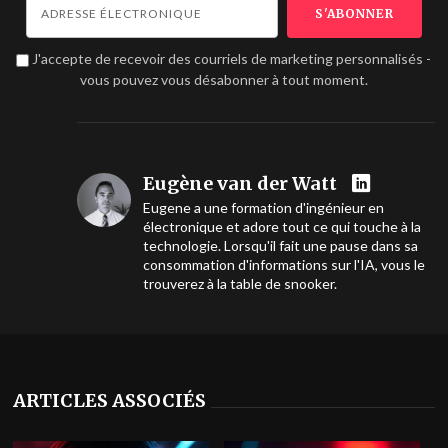
J'accepte de recevoir des courriels de marketing personnalisés -
vous pouvez vous désabonner à tout moment.
Eugène van der Watt
Eugene a une formation d'ingénieur en
électronique et adore tout ce qui touche à la
technologie. Lorsqu'il fait une pause dans sa
consommation d'informations sur l'IA, vous le
trouverez à la table de snooker.
ARTICLES ASSOCIÉS