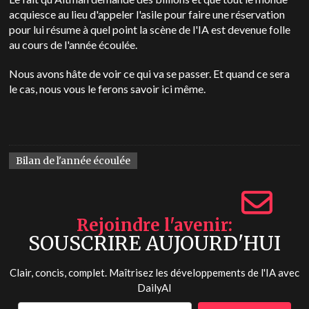
acquiesce au lieu d'appeler l'asile pour faire une réservation
pour lui résume à quel point la scène de l'IA est devenue folle
au cours de l'année écoulée.
Nous avons hâte de voir ce qui va se passer. Et quand ce sera
le cas, nous vous le ferons savoir ici même.
Bilan de l'année écoulée
Rejoindre l'avenir
SOUSCRIRE AUJOURD'HUI
Clair, concis, complet. Maîtrisez les développements de l'IA avec
DailyAI