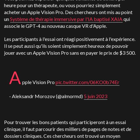
heure pour un thérapeute, ou vous pourriez simplement
acheter un Apple Vision Pro. Des chercheurs ont mis au point
un
Système de thérapie immersive par l'IA baptisé XAIA
qui
associe le GPT-4 au nouveau casque VR d'Apple.
Les participants à l'essai ont réagi positivement à l'expérience.
Il se peut aussi qu'ils soient simplement heureux de pouvoir
jouer avec un Apple Vision Pro sans en payer le prix de $3 500.
A
pple Vision Pro
pic.twitter.com/06KO0b74Er
- Aleksandr Morozov (@almormd)
5 juin 2023
Pour trouver les bons patients qui participeront à un essai
clinique, il faut parcourir des milliers de pages de notes et de
dossiers cliniques. Ces chercheurs ont trouvé un moyen