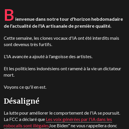
B
ienvenue dans notre tour d'horizon hebdomadaire
de l'actualité de l'IA artisanale de première qualité.
Cette semaine, les clones vocaux d'IA ont été interdits mais
sont devenus très furtifs.
L'IA avancée a ajouté à l'angoisse des artistes.
Et les politiciens indonésiens ont ramené à la vie un dictateur
mort.
Voyons ce qu'il en est.
Désaligné
La lutte pour améliorer le comportement de l'IA se poursuit.
La FCC a déclaré que
Les voix générées par l'IA dans les
robocalls sont illégales
Joe Biden" ne vous rappellera donc