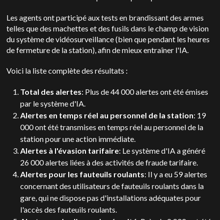
Les agents ont participé aux tests en brandissant des armes
telles que des machettes et des fusils dans le champ de vision
du système de vidéosurveillance (bien que pendant les heures
de fermeture de la station), afin de mieux entraîner l'IA.
Voici la liste complète des résultats :
Total des alertes
: Plus de 44 000 alertes ont été émises
par le système d'IA.
Alertes en temps réel au personnel de la station
: 19
000 ont été transmises en temps réel au personnel de la
station pour une action immédiate.
Alertes à l'évasion tarifaire
: Le système d'IA a généré
26 000 alertes liées à des activités de fraude tarifaire.
Alertes pour les fauteuils roulants
: Il y a eu 59 alertes
concernant des utilisateurs de fauteuils roulants dans la
gare, qui ne dispose pas d'installations adéquates pour
l'accès des fauteuils roulants.