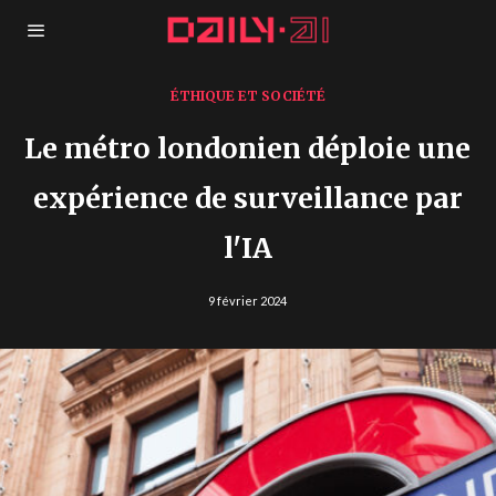
ÉTHIQUE ET SOCIÉTÉ
Le métro londonien déploie une
expérience de surveillance par
l'IA
9 février 2024