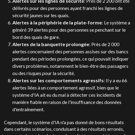
Alertes sur les lignes de sécurité
: Près de 2 200 ont été
délivrés pour des personnes ayant franchi les lignes de
sécurité jaunes sur les quais.
Alertes à la périphérie de la plate-forme
: Le système a
généré 39 alertes pour des personnes se penchant sur le
bord des quais de gare.
Alertes de la banquette prolongée
: Près de 2 000
alertes concernaient des personnes assises sur des bancs
pendant des périodes prolongées, ce qui pouvait indiquer
divers problèmes, notamment le bien-être des passagers
ou des risques pour la sécurité.
Alertes sur les comportements agressifs
: Il y a eu 66
alertes liées à un comportement agressif, bien que le
système d'IA ait eu du mal à détecter ces incidents de
manière fiable en raison de l'insuffisance des données
d'entraînement.
Cependant, le système d'IA n'a pas donné de bons résultats
dans certains scénarios, conduisant à des résultats erronés,