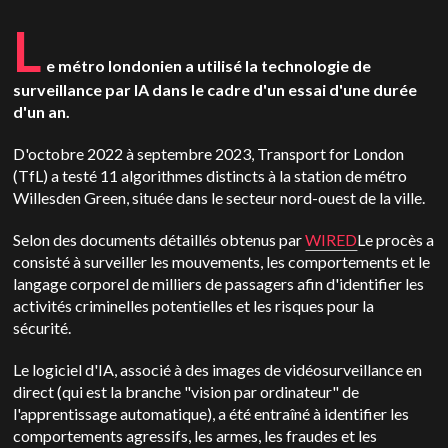
L
e métro londonien a utilisé la technologie de
surveillance par IA dans le cadre d'un essai d'une durée
d'un an.
D'octobre 2022 à septembre 2023, Transport for London
(TfL) a testé 11 algorithmes distincts à la station de métro
Willesden Green, située dans le secteur nord-ouest de la ville.
Selon des documents détaillés obtenus par
WIRED
Le procès a
consisté à surveiller les mouvements, les comportements et le
langage corporel de milliers de passagers afin d'identifier les
activités criminelles potentielles et les risques pour la
sécurité.
Le logiciel d'IA, associé à des images de vidéosurveillance en
direct (qui est la branche "vision par ordinateur" de
l'apprentissage automatique), a été entraîné à identifier les
comportements agressifs, les armes, les fraudes et les