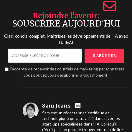
Rejoindre l'avenir
SOUSCRIRE AUJOURD'HUI
Clair, concis, complet. Maîtrisez les développements de l'IA avec
DailyAI
J'accepte de recevoir des courriels de marketing personnalisés -
vous pouvez vous désabonner à tout moment.
Sam Jeans
Sam est un rédacteur scientifique et
technologique qui a travaillé dans diverses
start-ups spécialisées dans l'IA. Lorsqu'il
n'écrit pas, on peut le trouver en train de lire