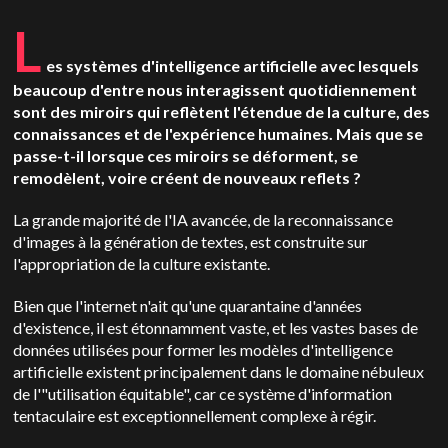
L
es systèmes d'intelligence artificielle avec lesquels
beaucoup d'entre nous interagissent quotidiennement
sont des miroirs qui reflètent l'étendue de la culture, des
connaissances et de l'expérience humaines. Mais que se
passe-t-il lorsque ces miroirs se déforment, se
remodèlent, voire créent de nouveaux reflets ?
La grande majorité de l'IA avancée, de la reconnaissance
d'images à la génération de textes, est construite sur
l'appropriation de la culture existante.
Bien que l'internet n'ait qu'une quarantaine d'années
d'existence, il est étonnamment vaste, et les vastes bases de
données utilisées pour former les modèles d'intelligence
artificielle existent principalement dans le domaine nébuleux
de l'"utilisation équitable", car ce système d'information
tentaculaire est exceptionnellement complexe à régir.