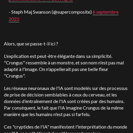
- Steph Maj Swanson (@supercomposite)
6 septembre
2022
Alors, que se passe-t-il ici ?
L'explication est peut-être élégante dans sa simplicité.
"Crungus" ressemble à un monstre, et son nom n'est pas mal
adapté à l'image. On n'appellerait pas une belle fleur
"Crungus".
Les réseaux neuronaux de l'IA sont modelés sur des processus
de prise de décision semblables à ceux du cerveau, et les
données d'entraînement de l'IA sont créées par des humains.
Par conséquent, le fait que l'IA imagine Crungus de la même
manière que les humains n'est pas si farfelu.
Ces "cryptides de l'IA" manifestent l'interprétation du monde