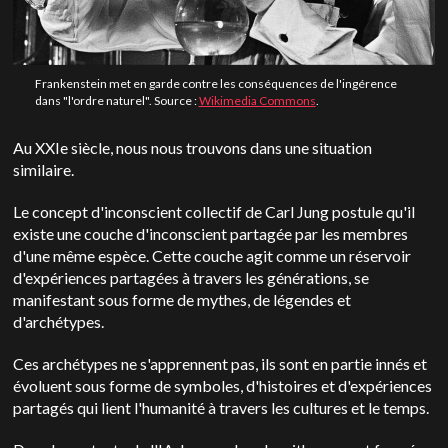
Frankenstein met en garde contre les conséquences de l'ingérence
dans "l'ordre naturel". Source :
Wikimedia Commons
.
Au XXIe siècle, nous nous trouvons dans une situation
similaire.
Le concept d'inconscient collectif de Carl Jung postule qu'il
existe une couche d'inconscient partagée par les membres
d'une même espèce. Cette couche agit comme un réservoir
d'expériences partagées à travers les générations, se
manifestant sous forme de mythes, de légendes et
d'archétypes.
Ces archétypes ne s'apprennent pas, ils sont en partie innés et
évoluent sous forme de symboles, d'histoires et d'expériences
partagés qui lient l'humanité à travers les cultures et le temps.