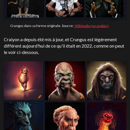
Crungus dans sa forme originale. Source :
Wikipedia (en anglais)
.
Craiyon a depuis été mis à jour, et Crungus est légèrement
différent aujourd'hui de ce qu'il était en 2022, comme on peut
le voir ci-dessous.