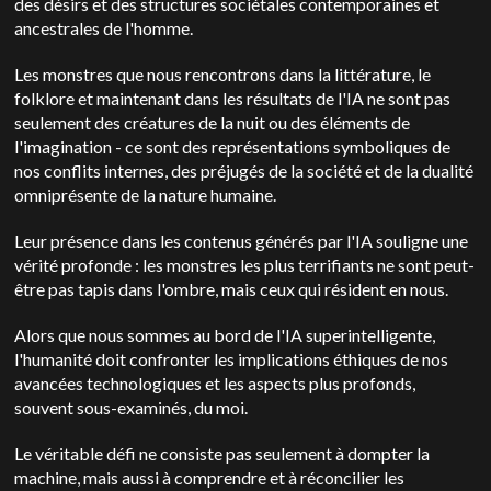
des désirs et des structures sociétales contemporaines et
ancestrales de l'homme.
Les monstres que nous rencontrons dans la littérature, le
folklore et maintenant dans les résultats de l'IA ne sont pas
seulement des créatures de la nuit ou des éléments de
l'imagination - ce sont des représentations symboliques de
nos conflits internes, des préjugés de la société et de la dualité
omniprésente de la nature humaine.
Leur présence dans les contenus générés par l'IA souligne une
vérité profonde : les monstres les plus terrifiants ne sont peut-
être pas tapis dans l'ombre, mais ceux qui résident en nous.
Alors que nous sommes au bord de l'IA superintelligente,
l'humanité doit
confronter les implications éthiques de nos
avancées technologiques et les aspects plus profonds,
souvent sous-examinés, du moi.
Le véritable défi ne consiste pas seulement à dompter la
machine, mais aussi à comprendre et à réconcilier les