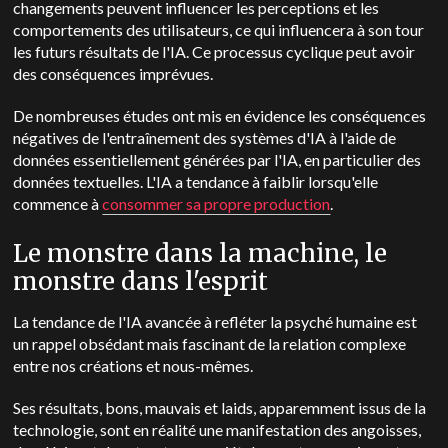
changements peuvent influencer les perceptions et les
comportements des utilisateurs, ce qui influencera à son tour
les futurs résultats de l'IA. Ce processus cyclique peut avoir
des conséquences imprévues.
De nombreuses études ont mis en évidence les conséquences
négatives de l'entraînement des systèmes d'IA à l'aide de
données essentiellement générées par l'IA, en particulier des
données textuelles. L'IA a tendance à faiblir lorsqu'elle
commence à
consommer sa propre production
.
Le monstre dans la machine, le
monstre dans l'esprit
La tendance de l'IA avancée à refléter la psyché humaine est
un rappel obsédant mais fascinant de la relation complexe
entre nos créations et nous-mêmes.
Ses résultats, bons, mauvais et laids, apparemment issus de la
technologie, sont en réalité une manifestation des angoisses,