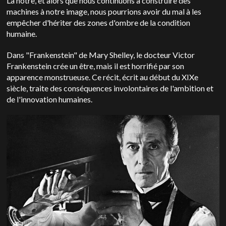
La nôtre, et alors que nous continuons à construire des
machines à notre image, nous pourrions avoir du mal à les
empêcher d'hériter des zones d'ombre de la condition
humaine.
Dans "Frankenstein" de Mary Shelley, le docteur Victor
Frankenstein crée un être, mais il est horrifié par son
apparence monstrueuse. Ce récit, écrit au début du XIXe
siècle, traite des conséquences involontaires de l'ambition et
de l'innovation humaines.