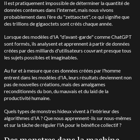
Il est pratiquement impossible de déterminer la quantité de
données contenues dans l'internet, mais nous vivons
probablement dans l'ère du "zettaoctet", ce qui signifie que
des trillions de gigaoctets sont créés chaque année.
Lorsque des modèles d'IA "d'avant-garde" comme ChatGPT
sont formés, ils analysent et apprennent à partir de données
créées par des milliards d'utilisateurs couvrant presque tous
les sujets possibles et imaginables.
Au fur et à mesure que ces données créées par l'homme
entrent dans les modèles d'IA, leurs résultats deviennent non
pas de nouvelles créations, mais des amalgames
reconditionnés du bon, du mauvais et du laid de la
productivité humaine.
Quels types de monstres hideux vivent à l'intérieur des
algorithmes d'IA ? Que nous apprennent-ils sur nous-mêmes
et sur la tâche de réguler l'IA pour le bénéfice collectif ?