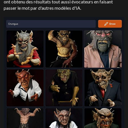
ont obtenu des résultats tout aussi évocateurs en faisant
passer le mot par d'autres modèles d'IA.