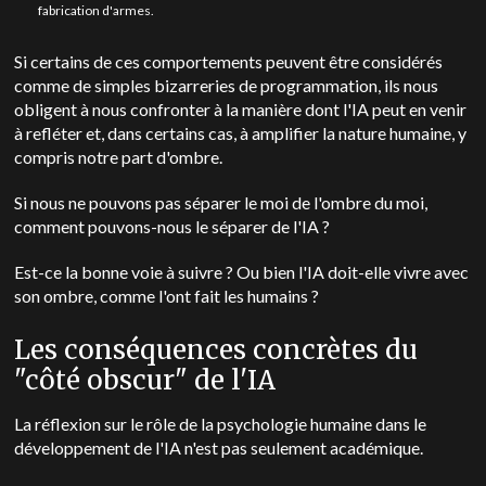
fabrication d'armes.
Si certains de ces comportements peuvent être considérés
comme de simples bizarreries de programmation, ils nous
obligent à nous confronter à la manière dont l'IA peut en venir
à refléter et, dans certains cas, à amplifier la nature humaine, y
compris notre part d'ombre.
Si nous ne pouvons pas séparer le moi de l'ombre du moi,
comment pouvons-nous le séparer de l'IA ?
Est-ce la bonne voie à suivre ?
Ou bien l'IA doit-elle vivre avec
son ombre, comme l'ont fait les humains ?
Les conséquences concrètes du
"côté obscur" de l'IA
La réflexion sur le rôle de la psychologie humaine dans le
développement de l'IA n'est pas seulement académique.