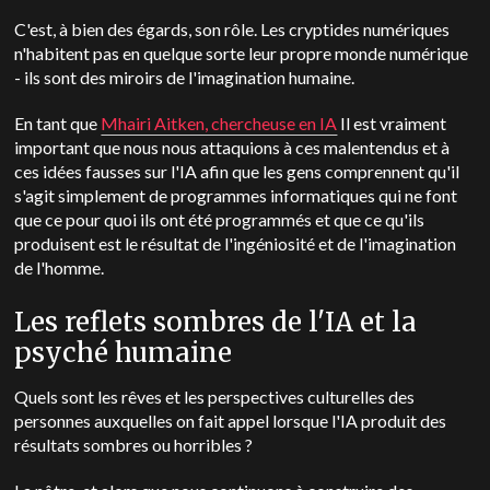
C'est, à bien des égards, son rôle.
Les cryptides numériques
n'habitent pas en quelque sorte leur propre monde numérique
- ils sont des miroirs de l'imagination humaine.
En tant que
Mhairi Aitken, chercheuse en IA
Il est vraiment
important que nous nous attaquions à ces malentendus et à
ces idées fausses sur l'IA afin que les gens comprennent qu'il
s'agit simplement de programmes informatiques qui ne font
que ce pour quoi ils ont été programmés et que ce qu'ils
produisent est le résultat de l'ingéniosité et de l'imagination
de l'homme.
Les reflets sombres de l'IA et la
psyché humaine
Quels sont les rêves et les perspectives culturelles des
personnes auxquelles on fait appel lorsque l'IA produit des
résultats sombres ou horribles ?