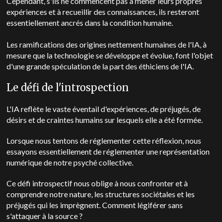
Cependant, s'ils ne commencent pas à mener leurs propres
expériences et à recueillir des connaissances, ils resteront
essentiellement ancrés dans la condition humaine.
Les ramifications des origines nettement humaines de l'IA, à
mesure que la technologie se développe et évolue, font l'objet
d'une grande spéculation de la part des éthiciens de l'IA.
Le défi de l'introspection
L'IA reflète le vaste éventail d'expériences, de préjugés, de
désirs et de craintes humains sur lesquels elle a été formée.
Lorsque nous tentons de réglementer cette réflexion, nous
essayons essentiellement de réglementer une représentation
numérique de notre psyché collective.
Ce défi introspectif nous oblige à nous confronter et à
comprendre notre nature, les structures sociétales et les
préjugés qui les imprègnent. Comment légiférer sans
s'attaquer à la source ?