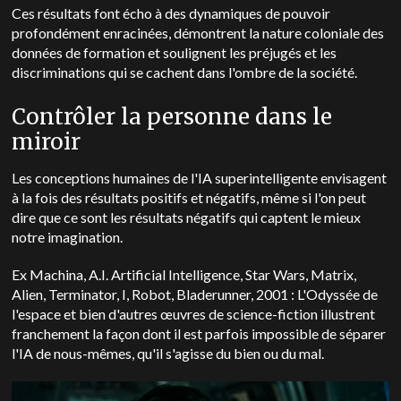
Ces résultats font écho à des dynamiques de pouvoir
profondément enracinées, démontrent la nature coloniale des
données de formation et soulignent les préjugés et les
discriminations qui se cachent dans l'ombre de la société.
Contrôler la personne dans le
miroir
Les conceptions humaines de l'IA superintelligente envisagent
à la fois des résultats positifs et négatifs, même si l'on peut
dire que ce sont les résultats négatifs qui captent le mieux
notre imagination.
Ex Machina, A.I. Artificial Intelligence, Star Wars, Matrix,
Alien, Terminator, I, Robot, Bladerunner, 2001 : L'Odyssée de
l'espace et bien d'autres œuvres de science-fiction illustrent
franchement la façon dont il est parfois impossible de séparer
l'IA de nous-mêmes, qu'il s'agisse du bien ou du mal.