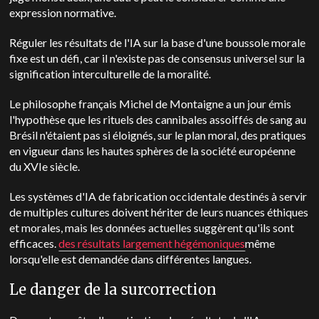
expression normative.
Réguler les résultats de l'IA sur la base d'une boussole morale
fixe est un défi, car il n'existe pas de consensus universel sur la
signification interculturelle de la moralité.
Le philosophe français Michel de Montaigne a un jour émis
l'hypothèse que les rituels des cannibales assoiffés de sang au
Brésil n'étaient pas si éloignés, sur le plan moral, des pratiques
en vigueur dans les hautes sphères de la société européenne
du XVIe siècle.
Les systèmes d'IA de fabrication occidentale destinés à servir
de multiples cultures doivent hériter de leurs nuances éthiques
et morales, mais les données actuelles suggèrent qu'ils sont
efficaces.
des résultats largement hégémoniques
même
lorsqu'elle est demandée dans différentes langues.
Le danger de la surcorrection