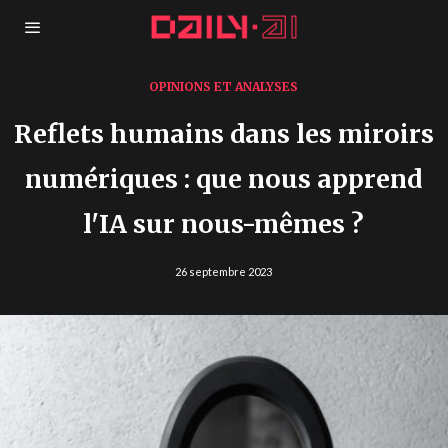
OPINIONS ET ANALYSES
Reflets humains dans les miroirs
numériques : que nous apprend
l'IA sur nous-mêmes ?
26 septembre 2023