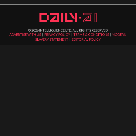
©
2026
INTELLIQUENCE LTD. ALL RIGHTS RESERVED
ADVERTISE WITH US
|
PRIVACY POLICY
|
TERMS & CONDITIONS
|
MODERN
SLAVERY STATEMENT
|
EDITORIAL POLICY