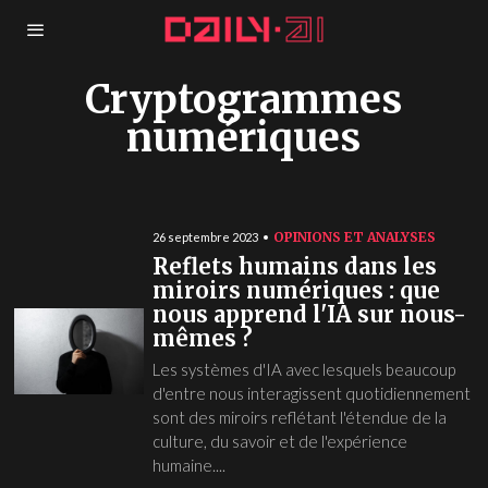
Cryptogrammes
numériques
OPINIONS ET ANALYSES
26 septembre 2023
Reflets humains dans les
miroirs numériques : que
nous apprend l'IA sur nous-
mêmes ?
Les systèmes d'IA avec lesquels beaucoup
d'entre nous interagissent quotidiennement
sont des miroirs reflétant l'étendue de la
culture, du savoir et de l'expérience
humaine....