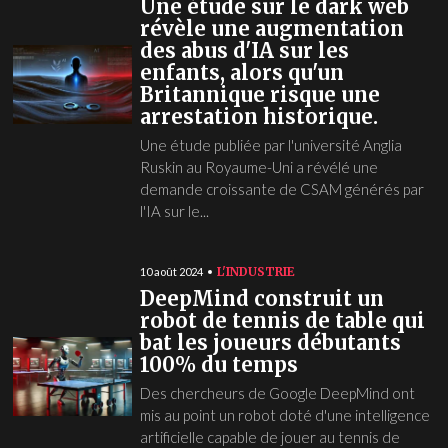
Une étude sur le dark web
révèle une augmentation
des abus d'IA sur les
enfants, alors qu'un
Britannique risque une
arrestation historique.
Une étude publiée par l'université Anglia
Ruskin au Royaume-Uni a révélé une
demande croissante de CSAM générés par
l'IA sur le...
L'INDUSTRIE
10 août 2024
DeepMind construit un
robot de tennis de table qui
bat les joueurs débutants
100% du temps
Des chercheurs de Google DeepMind ont
mis au point un robot doté d'une intelligence
artificielle capable de jouer au tennis de