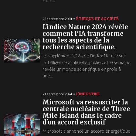
taille...
ÉTHIQUE ET SOCIÉTÉ
22 septembre 2024
L'indice Nature 2024 révèle
comment l'IA transforme
tous les aspects de la
recherche scientifique.
Le supplément 2024 de l'index Nature sur
l'intelligence artificielle, publié cette semaine,
révèle un monde scientifique en proie à
une...
L'INDUSTRIE
21 septembre 2024
Microsoft va ressusciter la
centrale nucléaire de Three
Mile Island dans le cadre
d'un accord exclusif
Microsoft a annoncé un accord énergétique