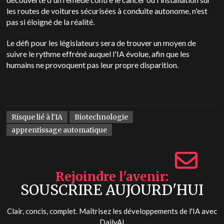
les routes de voitures sécurisées à conduite autonome, n'est
pas si éloigné de la réalité.
Le défi pour les législateurs sera de trouver un moyen de
suivre le rythme effréné auquel l'IA évolue, afin que les
humains ne provoquent pas leur propre disparition.
Risque lié à l'IA
Biotechnologie
apprentissage automatique
Rejoindre l'avenir
SOUSCRIRE AUJOURD'HUI
Clair, concis, complet. Maîtrisez les développements de l'IA avec
DailyAI