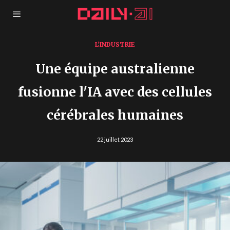
L'INDUSTRIE
Une équipe australienne
fusionne l'IA avec des cellules
cérébrales humaines
22 juillet 2023