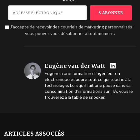
J'accepte de recevoir des courriels de marketing personnalisés -
vous pouvez vous désabonner à tout moment.
Eugène van der Watt
Eugene a une formation d'ingénieur en
électronique et adore tout ce qui touche à la
technologie. Lorsqu'il fait une pause dans sa
consommation d'informations sur l'IA, vous le
trouverez à la table de snooker.
ARTICLES ASSOCIÉS