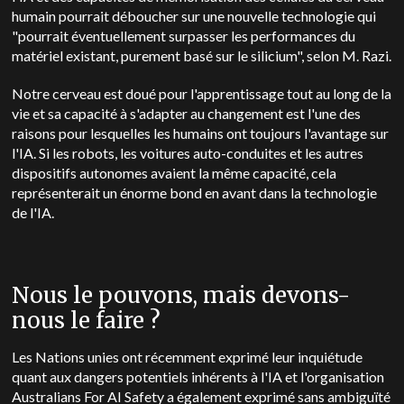
humain pourrait déboucher sur une nouvelle technologie qui
"pourrait éventuellement surpasser les performances du
matériel existant, purement basé sur le silicium", selon M. Razi.
Notre cerveau est doué pour l'apprentissage tout au long de la
vie et sa capacité à s'adapter au changement est l'une des
raisons pour lesquelles les humains ont toujours l'avantage sur
l'IA. Si les robots, les voitures auto-conduites et les autres
dispositifs autonomes avaient la même capacité, cela
représenterait un énorme bond en avant dans la technologie
de l'IA.
Nous le pouvons, mais devons-
nous le faire ?
Les Nations unies ont récemment exprimé leur inquiétude
quant aux dangers potentiels inhérents à l'IA et l'organisation
Australians For AI Safety a également exprimé sans ambiguïté