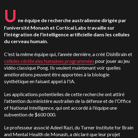
U
ne équipe de recherche australienne dirigée par
l'université Monash et Cortical Labs travaille sur
l'intégration de l'intelligence artificielle dans les cellules
du cerveau humain.
C'est la même équipe qui, l'année dernière, a créé DishBrain et
cellules cérébrales humaines programmées
pour jouer au jeu
vidéo classique Pong. Ils veulent maintenant voir quelles
améliorations peuvent être apportées à la biologie
synthétique en faisant appel à l'IA.
Les applications potentielles de cette recherche ont attiré
l'attention du ministère australien de la défense et de l'Office
of National Intelligence, qui ont accordé à l'équipe une
subvention de $600 000.
Le professeur associé Adeel Razi, du Turner Institute for Brain
and Mental Health de Monash, a déclaré que leur projet