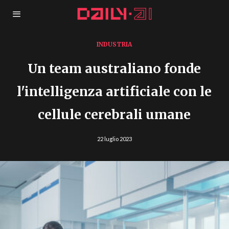
INDUSTRIA
Un team australiano fonde
l'intelligenza artificiale con le
cellule cerebrali umane
22 luglio 2023