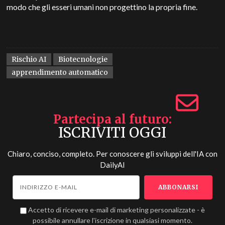
modo che gli esseri umani non progettino la propria fine.
Rischio AI
Biotecnologie
apprendimento automatico
Partecipa al futuro
ISCRIVITI OGGI
Chiaro, conciso, completo. Per conoscere gli sviluppi dell'IA con
DailyAI
Accetto di ricevere e-mail di marketing personalizzate - è
possibile annullare l'iscrizione in qualsiasi momento.