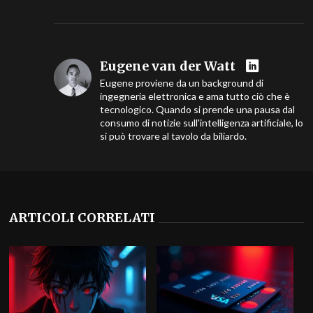
Eugene van der Watt
Eugene proviene da un background di
ingegneria elettronica e ama tutto ciò che è
tecnologico. Quando si prende una pausa dal
consumo di notizie sull'intelligenza artificiale, lo
si può trovare al tavolo da biliardo.
ARTICOLI CORRELATI