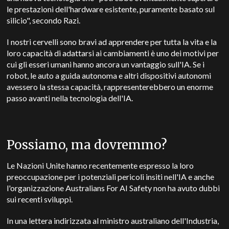
le prestazioni dell'hardware esistente, puramente basato sul
silicio", secondo Razi.
I nostri cervelli sono bravi ad apprendere per tutta la vita e la
loro capacità di adattarsi ai cambiamenti è uno dei motivi per
cui gli esseri umani hanno ancora un vantaggio sull'IA. Se i
robot, le auto a guida autonoma e altri dispositivi autonomi
avessero la stessa capacità, rappresenterebbero un enorme
passo avanti nella tecnologia dell'IA.
Possiamo, ma dovremmo?
Le Nazioni Unite hanno recentemente espresso la loro
preoccupazione per i potenziali pericoli insiti nell'IA e anche
l'organizzazione Australians For AI Safety non ha avuto dubbi
sui recenti sviluppi.
In una lettera indirizzata al ministro australiano dell'Industria,