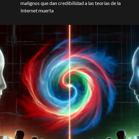
malignos que dan credibilidad a las teorías de la
Internet muerta