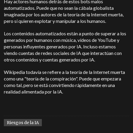
Hay actores humanos detrás de estos bots malos
automatizados. Puede que no sean la cábala globalista
imaginada por los autores de la teoría de la Internet muerta,
pero sí quieren explotar y manipular a los humanos.
Los contenidos automatizados están a punto de superar a los
generados por humanos con música, vídeos de YouTube y
personas influyentes generados por IA. Incluso estamos
viendo cuentas de redes sociales de IA que interactúan con
otros contenidos y cuentas generados por IA.
Wikipedia todavía se refiere a la teoría de la Internet muerta
como una "teoría de la conspiración". Puede que empezara
como tal, pero se está convirtiendo rápidamente en una
realidad alimentada por la IA.
Riesgos de la IA