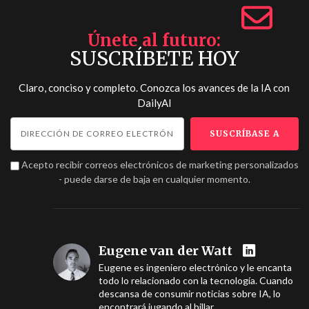
Únete al futuro
SUSCRÍBETE HOY
Claro, conciso y completo. Conozca los avances de la IA con
DailyAI
Acepto recibir correos electrónicos de marketing personalizados
- puede darse de baja en cualquier momento.
Eugene van der Watt
Eugene es ingeniero electrónico y le encanta
todo lo relacionado con la tecnología. Cuando
descansa de consumir noticias sobre IA, lo
encontrará jugando al billar.