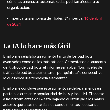
cómo las amenazas automatizadas podrían afectar a su
organización.
- Imperva, una empresa de Thales (@Imperva)
16 de abril
de 2024
La IA lo hace más fácil
El informe señalaba un aumento tanto de los bad bots
avanzados como de los más básicos. Comentando el aumento
del tráfico de bad bots, el informe señalaba: "Los niveles de
tráfico de bad bots aumentaron por quinto año consecutivo,
lo que indica una tendencia alarmante."
El informe concluye que este aumento se debe, al menos en
parte, a la creciente popularidad de la IA y los LLM. El acceso
a las herramientas de IA está bajando el listón para los malos
actores que antes no tenían los conocimientos necesarios
para crear bots maliciosos.