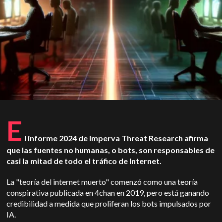
E
l informe 2024 de Imperva Threat Research afirma
que las fuentes no humanas, o bots, son responsables de
casi la mitad de todo el tráfico de Internet.
La "teoría del internet muerto" comenzó como una teoría
conspirativa publicada en 4chan en 2019, pero está ganando
credibilidad a medida que proliferan los bots impulsados por
IA.