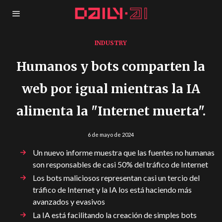
INDUSTRY
Humanos y bots comparten la
web por igual mientras la IA
alimenta la "Internet muerta".
6 de mayo de 2024
Un nuevo informe muestra que las fuentes no humanas
son responsables de casi 50% del tráfico de Internet
Los bots maliciosos representan casi un tercio del
tráfico de Internet y la IA los está haciendo más
avanzados y evasivos
La IA está facilitando la creación de simples bots