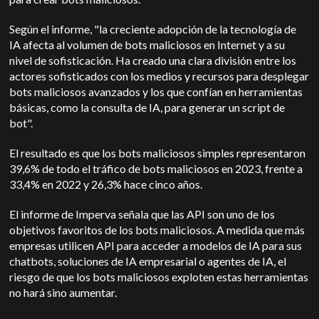
Según el informe, "la creciente adopción de la tecnología de
IA afecta al volumen de bots maliciosos en Internet y a su
nivel de sofisticación. Ha creado una clara división entre los
actores sofisticados con los medios y recursos para desplegar
bots maliciosos avanzados y los que confían en herramientas
básicas, como la consulta de IA, para generar un script de
bot".
El resultado es que los bots maliciosos simples representaron
39,6% de todo el tráfico de bots maliciosos en 2023, frente a
33,4% en 2022 y 26,3% hace cinco años.
El informe de Imperva señala que las API son uno de los
objetivos favoritos de los bots maliciosos. A medida que más
empresas utilicen API para acceder a modelos de IA para sus
chatbots, soluciones de IA empresarial o agentes de IA, el
riesgo de que los bots maliciosos exploten estas herramientas
no hará sino aumentar.