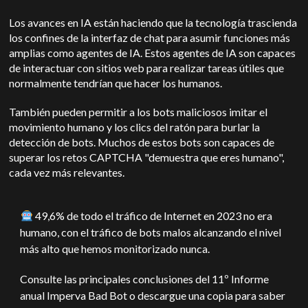
Los avances en IA están haciendo que la tecnología trascienda
los confines de la interfaz de chat para asumir funciones más
amplias como agentes de IA. Estos agentes de IA son capaces
de interactuar con sitios web para realizar tareas útiles que
normalmente tendrían que hacer los humanos.
También pueden permitir a los bots maliciosos imitar el
movimiento humano y los clics del ratón para burlar la
detección de bots. Muchos de estos bots son capaces de
superar los retos CAPTCHA "demuestra que eres humano",
cada vez más relevantes.
49,6% de todo el tráfico de Internet en 2023 no era
humano, con el tráfico de bots malos alcanzando el nivel
más alto que hemos monitorizado nunca.
Consulte las principales conclusiones del 11º Informe
anual Imperva Bad Bot o descargue una copia para saber