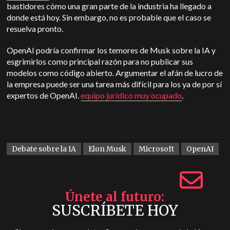
bastidores cómo una gran parte de la industria ha llegado a
donde está hoy. Sin embargo, no es probable que el caso se
resuelva pronto.
OpenAI podría confirmar los temores de Musk sobre la IA y
esgrimirlos como principal razón para no publicar sus
modelos como código abierto. Argumentar el afán de lucro de
la empresa puede ser una tarea más difícil para los ya de por sí
expertos de OpenAI.
equipo jurídico muy ocupado
.
Debate sobre la IA
Elon Musk
Microsoft
OpenAI
Únete al futuro
SUSCRÍBETE HOY