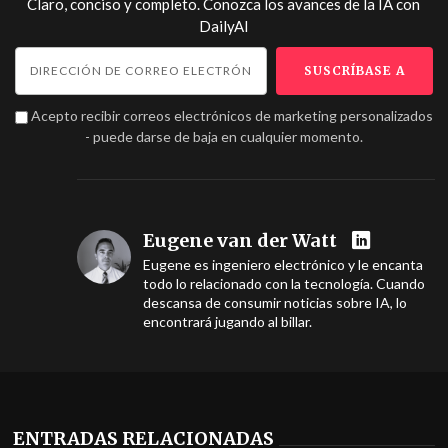
Claro, conciso y completo. Conozca los avances de la IA con
DailyAI
Acepto recibir correos electrónicos de marketing personalizados
- puede darse de baja en cualquier momento.
Eugene van der Watt
Eugene es ingeniero electrónico y le encanta
todo lo relacionado con la tecnología. Cuando
descansa de consumir noticias sobre IA, lo
encontrará jugando al billar.
ENTRADAS RELACIONADAS