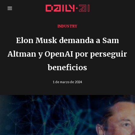
INDUSTRY
Elon Musk demanda a Sam
Altman y OpenAI por perseguir
beneficios
1 de marzo de 2024