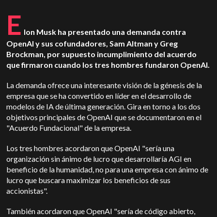
E
lon Musk ha presentado una demanda contra
OpenAI y sus cofundadores, Sam Altman y Greg
Brockman, por supuesto incumplimiento del acuerdo
que firmaron cuando los tres hombres fundaron OpenAI.
La demanda ofrece una interesante visión de la génesis de la
empresa que se ha convertido en líder en el desarrollo de
modelos de IA de última generación. Gira en torno a los dos
objetivos principales de OpenAI que se documentaron en el
"Acuerdo Fundacional" de la empresa.
Los tres hombres acordaron que OpenAI "sería una
organización sin ánimo de lucro que desarrollaría AGI en
beneficio de la humanidad, no para una empresa con ánimo de
lucro que buscara maximizar los beneficios de sus
accionistas".
También acordaron que OpenAI "sería de código abierto,