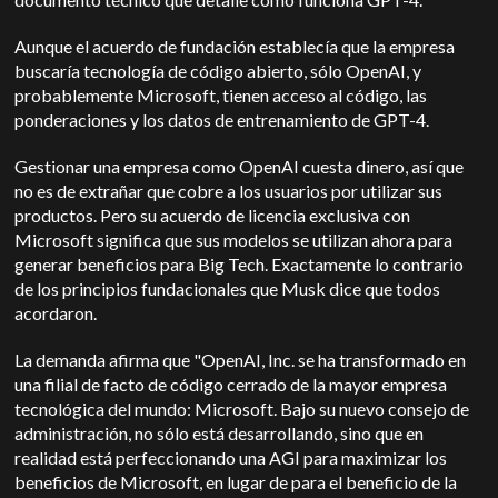
Aunque el acuerdo de fundación establecía que la empresa
buscaría tecnología de código abierto, sólo OpenAI, y
probablemente Microsoft, tienen acceso al código, las
ponderaciones y los datos de entrenamiento de GPT-4.
Gestionar una empresa como OpenAI cuesta dinero, así que
no es de extrañar que cobre a los usuarios por utilizar sus
productos. Pero su acuerdo de licencia exclusiva con
Microsoft significa que sus modelos se utilizan ahora para
generar beneficios para Big Tech. Exactamente lo contrario
de los principios fundacionales que Musk dice que todos
acordaron.
La demanda afirma que "OpenAI, Inc. se ha transformado en
una filial de facto de código cerrado de la mayor empresa
tecnológica del mundo: Microsoft. Bajo su nuevo consejo de
administración, no sólo está desarrollando, sino que en
realidad está perfeccionando una AGI para maximizar los
beneficios de Microsoft, en lugar de para el beneficio de la