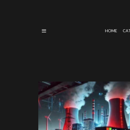
HOME
CA