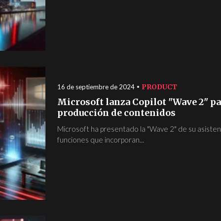
PRODUCT
16 de septiembre de 2024
Microsoft lanza Copilot "Wave 2" par
producción de contenidos
Microsoft ha presentado la "Wave 2" de su asisten
funciones que incorporan...