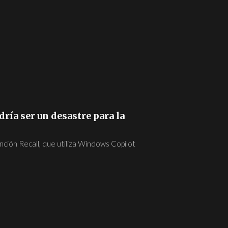
ría ser un desastre para la
nción Recall, que utiliza Windows Copilot