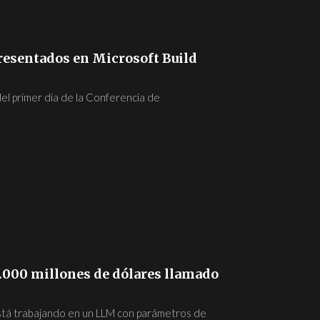
resentados en Microsoft Build
el primer día de la Conferencia de
.000 millones de dólares llamado
stá trabajando en un LLM con parámetros de