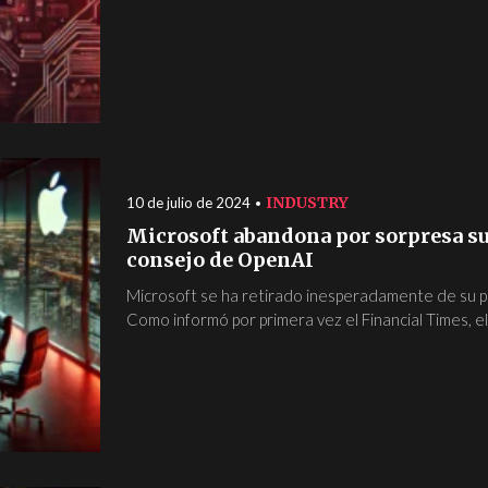
INDUSTRY
10 de julio de 2024
Microsoft abandona por sorpresa su 
consejo de OpenAI
Microsoft se ha retirado inesperadamente de su p
Como informó por primera vez el Financial Times, el