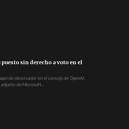
puesto sin derecho a voto en el
apel de observador en el consejo de OpenAI.
 adjunto de Microsoft...