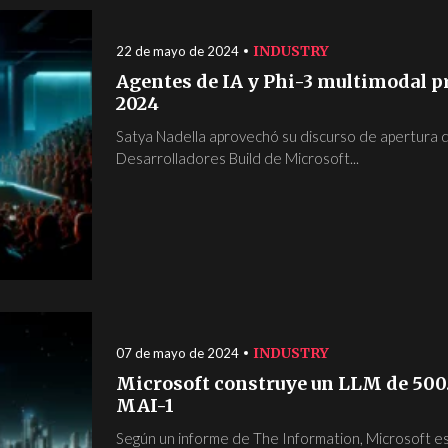
INDUSTRY
22 de mayo de 2024
Agentes de IA y Phi-3 multimodal p
2024
Satya Nadella aprovechó su discurso de apertura d
Desarrolladores Build de Microsoft...
INDUSTRY
07 de mayo de 2024
Microsoft construye un LLM de 500
MAI-1
Según un informe de The Information, Microsoft e