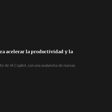
a acelerar la productividad y la
te de IA Copilot, con una avalancha de nuevas