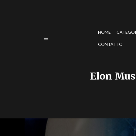
HOME
CATEGO
CONTATTO
Elon Mus