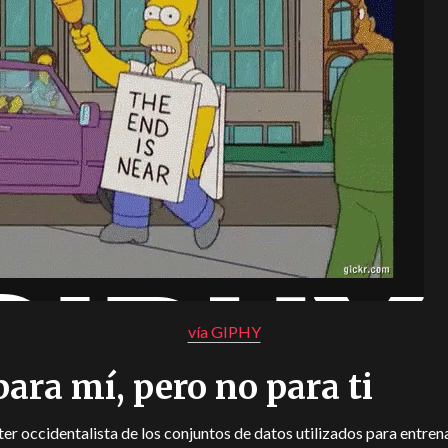
vía GIPHY
para mí, pero no para ti
ter occidentalista de los conjuntos de datos utilizados para entrena