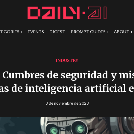
TEGORIES
EVENTS
DIGEST
PROMPT GUIDES
ABOUT
INDUSTRY
 Cumbres de seguridad y mi
s de inteligencia artificial 
3 de noviembre de 2023