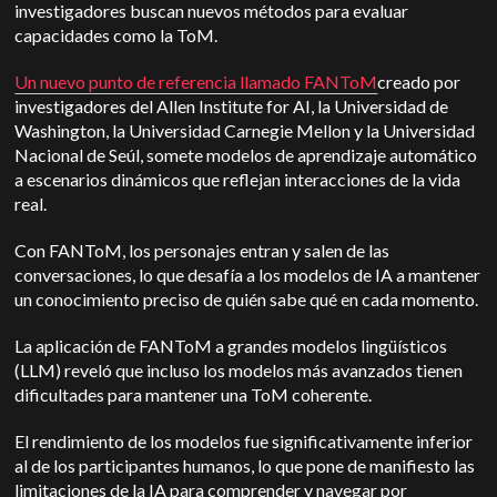
investigadores buscan nuevos métodos para evaluar
capacidades como la ToM.
Un nuevo punto de referencia llamado FANToM
creado por
investigadores del Allen Institute for AI, la Universidad de
Washington, la Universidad Carnegie Mellon y la Universidad
Nacional de Seúl, somete modelos de aprendizaje automático
a escenarios dinámicos que reflejan interacciones de la vida
real.
Con FANToM, los personajes entran y salen de las
conversaciones, lo que desafía a los modelos de IA a mantener
un conocimiento preciso de quién sabe qué en cada momento.
La aplicación de FANToM a grandes modelos lingüísticos
(LLM) reveló que incluso los modelos más avanzados tienen
dificultades para mantener una ToM coherente.
El rendimiento de los modelos fue significativamente inferior
al de los participantes humanos, lo que pone de manifiesto las
limitaciones de la IA para comprender y navegar por