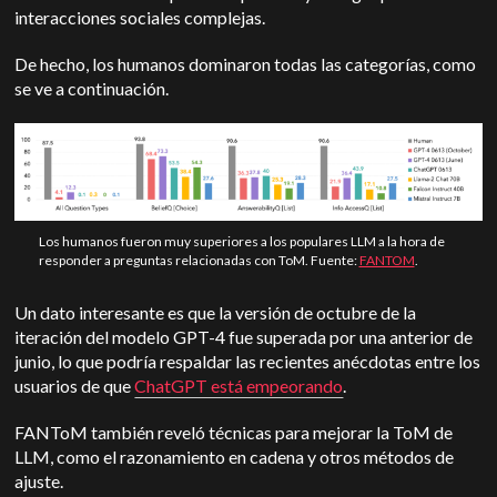
interacciones sociales complejas.
De hecho, los humanos dominaron todas las categorías, como
se ve a continuación.
Los humanos fueron muy superiores a los populares LLM a la hora de
responder a preguntas relacionadas con ToM. Fuente:
FANTOM
.
Un dato interesante es que la versión de octubre de la
iteración del modelo GPT-4 fue superada por una anterior de
junio, lo que podría respaldar las recientes anécdotas entre los
usuarios de que
ChatGPT está empeorando
.
FANToM también reveló técnicas para mejorar la ToM de
LLM, como el razonamiento en cadena y otros métodos de
ajuste.