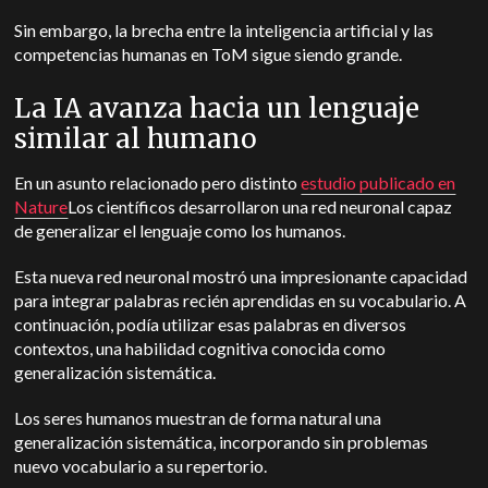
Sin embargo, la brecha entre la inteligencia artificial y las
competencias humanas en ToM sigue siendo grande.
La IA avanza hacia un lenguaje
similar al humano
En un asunto relacionado pero distinto
estudio publicado en
Nature
Los científicos desarrollaron una red neuronal capaz
de generalizar el lenguaje como los humanos.
Esta nueva red neuronal mostró una impresionante capacidad
para integrar palabras recién aprendidas en su vocabulario. A
continuación, podía utilizar esas palabras en diversos
contextos, una habilidad cognitiva conocida como
generalización sistemática.
Los seres humanos muestran de forma natural una
generalización sistemática, incorporando sin problemas
nuevo vocabulario a su repertorio.