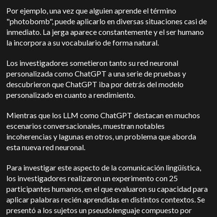
Por ejemplo, una vez que alguien aprende el término
"photobomb", puede aplicarlo en diversas situaciones casi de
inmediato. La jerga aparece constantemente y el ser humano
la incorpora a su vocabulario de forma natural.
Los investigadores sometieron tanto su red neuronal
personalizada como ChatGPT a una serie de pruebas y
descubrieron que ChatGPT iba por detrás del modelo
personalizado en cuanto a rendimiento.
Mientras que los LLM como ChatGPT destacan en muchos
escenarios conversacionales, muestran notables
incoherencias y lagunas en otros, un problema que aborda
esta nueva red neuronal.
Para investigar este aspecto de la comunicación lingüística,
los investigadores realizaron un experimento con 25
participantes humanos, en el que evaluaron su capacidad para
aplicar palabras recién aprendidas en distintos contextos.
Se
presentó a los sujetos un pseudolenguaje compuesto por