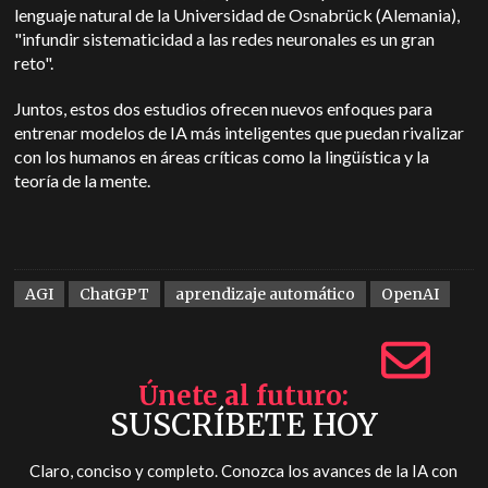
lenguaje natural de la Universidad de Osnabrück (Alemania),
"infundir sistematicidad a las redes neuronales es un gran
reto".
Juntos, estos dos estudios ofrecen nuevos enfoques para
entrenar modelos de IA más inteligentes que puedan rivalizar
con los humanos en áreas críticas como la lingüística y la
teoría de la mente.
AGI
ChatGPT
aprendizaje automático
OpenAI
Únete al futuro
SUSCRÍBETE HOY
Claro, conciso y completo. Conozca los avances de la IA con