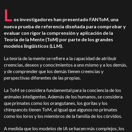
L
os investigadores han presentado FANToM, una
nueva prueba de referencia diseñada para comprobar y
evaluar con rigor la comprensión y aplicación de la
Teoría de la Mente (ToM) por parte de los grandes
modelos lingüísticos (LLM).
La teoría de la mente se refiere a la capacidad de atribuir
creencias, deseos y conocimientos a uno mismo y a los demás,
y de comprender que los demás tienen creencias y
perspectivas diferentes de las propias.
La ToM se considera fundamental para la conciencia de los
animales inteligentes. Además de los humanos, se considera
que primates como los orangutanes, los gorilas y los
chimpancés tienen ToM, al igual que algunos no primates
como los loros y los miembros de la familia de los córvidos.
A medida que los modelos de IA se hacen más complejos, los