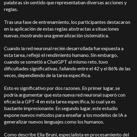
palabras sin sentido que representaban diversas acciones y
reglas.
Tras una fase de entrenamiento, los participantes destacaron
en la aplicación de estas reglas abstractas a situaciones
nuevas, mostrando una generalización sistemática.
Cuando la red neuronal recién desarrollada fue expuesta a
esta tarea, reflejó el rendimiento humano.
Sin embargo,
cuando se sometió a ChatGPT al mismo reto, tuvo
dificultades significativas, fallando entre el 42 y el 86% de las
veces, dependiendo de la tarea específica.
Esto es significativo por dos razones. En primer lugar, se
podría argumentar que esta nueva red neuronal superó con
eficacia a GPT-4 en esta tarea específica, lo cual ya es
bastante impresionante. En segundo lugar, este estudio
expone nuevos métodos para enseñar a los modelos de IA a
generalizar nuevos lenguajes como los humanos.
Como describe Elia Bruni, especialista en procesamiento del