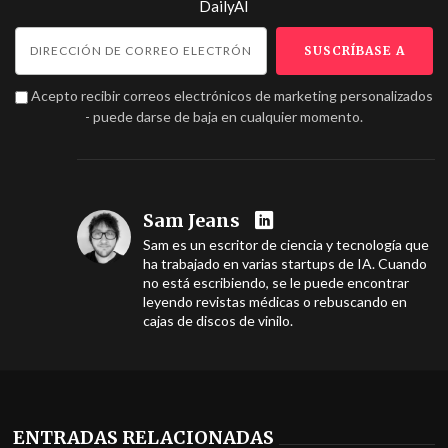
DailyAI
Acepto recibir correos electrónicos de marketing personalizados
- puede darse de baja en cualquier momento.
Sam Jeans
Sam es un escritor de ciencia y tecnología que
ha trabajado en varias startups de IA. Cuando
no está escribiendo, se le puede encontrar
leyendo revistas médicas o rebuscando en
cajas de discos de vinilo.
ENTRADAS RELACIONADAS