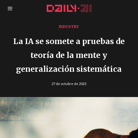
INDUSTRY
La IA se somete a pruebas de
teoría de la mente y
generalización sistemática
27 de octubre de 2023