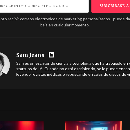
pto recibir correos electrónicos de marketing personalizados - puede d
baja en cualquier momento.
Sam Jeans
Sam es un escritor de ciencia y tecnología que ha trabajado en 
startups de IA. Cuando no está escribiendo, se le puede encon
leyendo revistas médicas o rebuscando en cajas de discos de vi