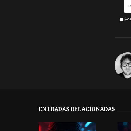
Ace
ENTRADAS RELACIONADAS