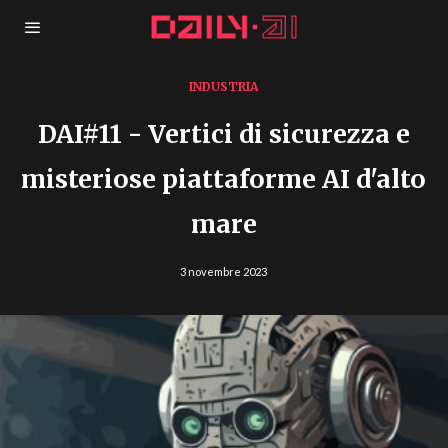
INDUSTRIA
DAI#11 - Vertici di sicurezza e
misteriose piattaforme AI d'alto
mare
3 novembre 2023