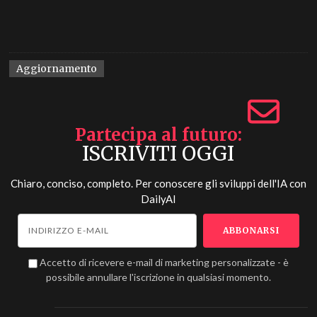
Aggiornamento
Partecipa al futuro
ISCRIVITI OGGI
Chiaro, conciso, completo. Per conoscere gli sviluppi dell'IA con
DailyAI
Accetto di ricevere e-mail di marketing personalizzate - è
possibile annullare l'iscrizione in qualsiasi momento.