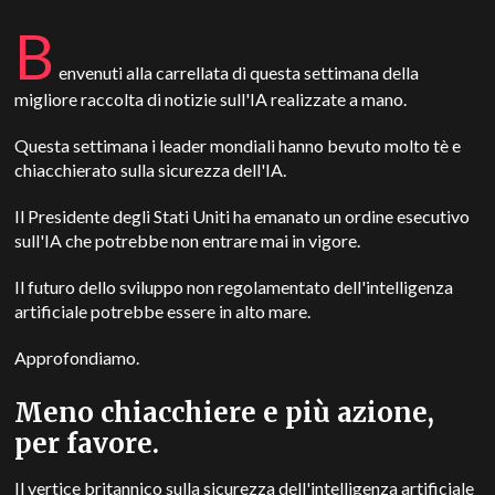
B
envenuti alla carrellata di questa settimana della
migliore raccolta di notizie sull'IA realizzate a mano.
Questa settimana i leader mondiali hanno bevuto molto tè e
chiacchierato sulla sicurezza dell'IA.
Il Presidente degli Stati Uniti ha emanato un ordine esecutivo
sull'IA che potrebbe non entrare mai in vigore.
Il futuro dello sviluppo non regolamentato dell'intelligenza
artificiale potrebbe essere in alto mare.
Approfondiamo.
Meno chiacchiere e più azione,
per favore.
Il vertice britannico sulla sicurezza dell'intelligenza artificiale