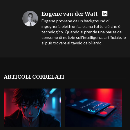
Eugene van der Watt
Eugene proviene da un background di
ingegneria elettronica e ama tutto ciò che è
tecnologico. Quando si prende una pausa dal
consumo di notizie sull'intelligenza artificiale, lo
si può trovare al tavolo da biliardo.
ARTICOLI CORRELATI