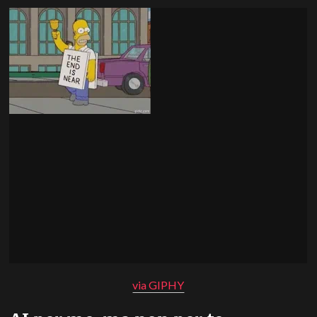
via GIPHY