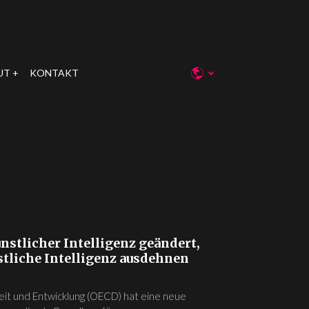
UT
KONTAKT
nstlicher Intelligenz geändert,
stliche Intelligenz ausdehnen
eit und Entwicklung (OECD) hat eine neue