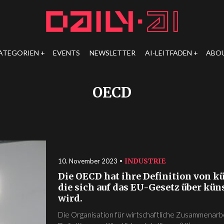
ATEGORIEN
EVENTS
NEWSLETTER
AI-LEITFADEN
ABO
OECD
INDUSTRIE
10. November 2023
Die OECD hat ihre Definition von kü
die sich auf das EU-Gesetz über kün
wird.
Die Organisation für wirtschaftliche Zusammenarb