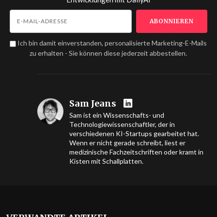
Ich bin damit einverstanden, personalisierte Marketing-E-Mails
zu erhalten - Sie können diese jederzeit abbestellen.
Sam Jeans
Sam ist ein Wissenschafts- und
Technologiewissenschaftler, der in
verschiedenen KI-Startups gearbeitet hat.
Wenn er nicht gerade schreibt, liest er
medizinische Fachzeitschriften oder kramt in
Kisten mit Schallplatten.