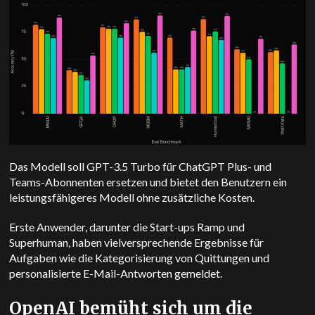
Das Modell soll GPT-3.5 Turbo für ChatGPT Plus- und
Teams-Abonnenten ersetzen und bietet den Benutzern ein
leistungsfähigeres Modell ohne zusätzliche Kosten.
Erste Anwender, darunter die Start-ups Ramp und
Superhuman, haben vielversprechende Ergebnisse für
Aufgaben wie die Kategorisierung von Quittungen und
personalisierte E-Mail-Antworten gemeldet.
OpenAI bemüht sich um die