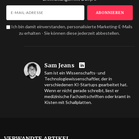
Ich bin damit einverstanden, personalisierte Marketing-E-Mails
zu erhalten - Sie können diese jederzeit abbestellen.
Sam Jeans
Sam ist ein Wissenschafts- und
Technologiewissenschaftler, der in
verschiedenen KI-Startups gearbeitet hat.
Wenn er nicht gerade schreibt, liest er
medizinische Fachzeitschriften oder kramt in
Kisten mit Schallplatten.
VERWANDTE ARTIKEL