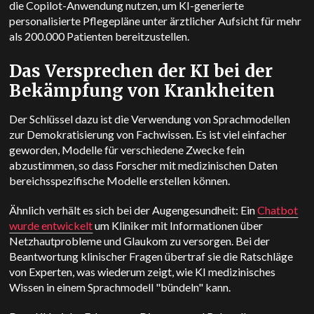
die Copilot-Anwendung nutzen, um KI-generierte
personalisierte Pflegepläne unter ärztlicher Aufsicht für mehr
als 200.000 Patienten bereitzustellen.
Das Versprechen der KI bei der
Bekämpfung von Krankheiten
Der Schlüssel dazu ist die Verwendung von Sprachmodellen
zur Demokratisierung von Fachwissen. Es ist viel einfacher
geworden, Modelle für verschiedene Zwecke fein
abzustimmen, so dass Forscher mit medizinischen Daten
bereichsspezifische Modelle erstellen können.
Ähnlich verhält es sich bei der Augengesundheit: Ein
Chatbot
wurde entwickelt
um Kliniker mit Informationen über
Netzhautprobleme und Glaukom zu versorgen. Bei der
Beantwortung klinischer Fragen übertraf sie die Ratschläge
von Experten, was wiederum zeigt, wie KI medizinisches
Wissen in einem Sprachmodell "bündeln" kann.