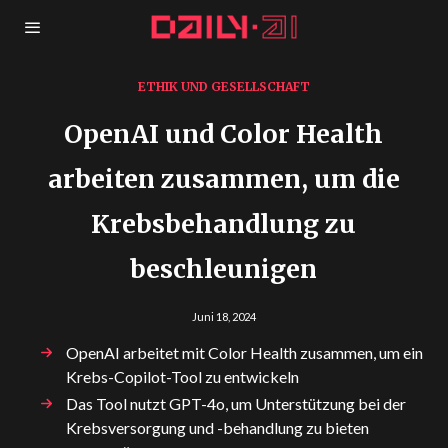
ETHIK UND GESELLSCHAFT
OpenAI und Color Health
arbeiten zusammen, um die
Krebsbehandlung zu
beschleunigen
Juni 18, 2024
OpenAI arbeitet mit Color Health zusammen, um ein
Krebs-Copilot-Tool zu entwickeln
Das Tool nutzt GPT-4o, um Unterstützung bei der
Krebsversorgung und -behandlung zu bieten