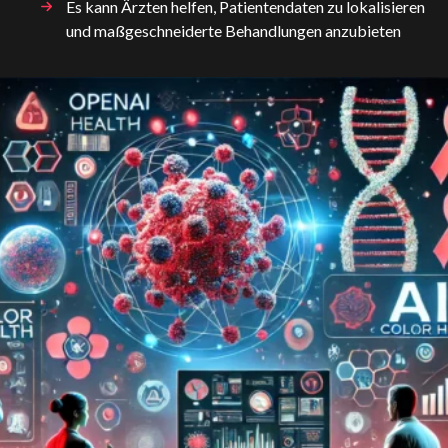
Es kann Ärzten helfen, Patientendaten zu lokalisieren
und maßgeschneiderte Behandlungen anzubieten