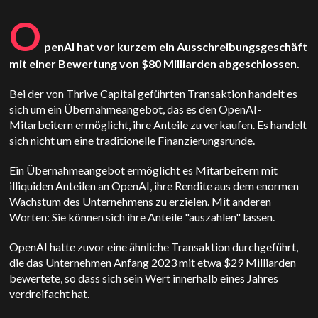
O
penAI hat vor kurzem ein Ausschreibungsgeschäft
mit einer Bewertung von $80 Milliarden abgeschlossen.
Bei der von Thrive Capital geführten Transaktion handelt es
sich um ein Übernahmeangebot, das es den OpenAI-
Mitarbeitern ermöglicht, ihre Anteile zu verkaufen. Es handelt
sich nicht um eine traditionelle Finanzierungsrunde.
Ein Übernahmeangebot ermöglicht es Mitarbeitern mit
illiquiden Anteilen an OpenAI, ihre Rendite aus dem enormen
Wachstum des Unternehmens zu erzielen. Mit anderen
Worten: Sie können sich ihre Anteile "auszahlen" lassen.
OpenAI hatte zuvor eine ähnliche Transaktion durchgeführt,
die das Unternehmen Anfang 2023 mit etwa $29 Milliarden
bewertete, so dass sich sein Wert innerhalb eines Jahres
verdreifacht hat.