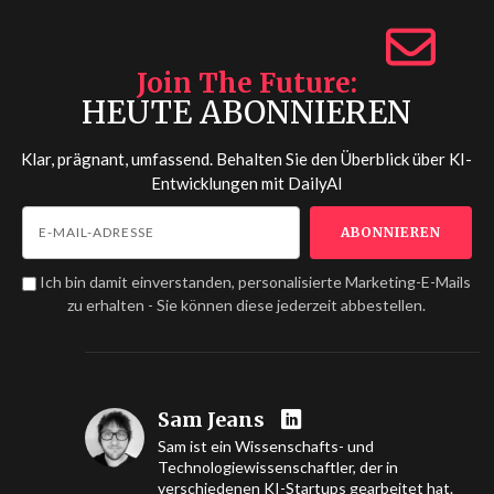
Join The Future
HEUTE ABONNIEREN
Klar, prägnant, umfassend. Behalten Sie den Überblick über KI-
Entwicklungen mit
DailyAI
Ich bin damit einverstanden, personalisierte Marketing-E-Mails
zu erhalten - Sie können diese jederzeit abbestellen.
Sam Jeans
Sam ist ein Wissenschafts- und
Technologiewissenschaftler, der in
verschiedenen KI-Startups gearbeitet hat.