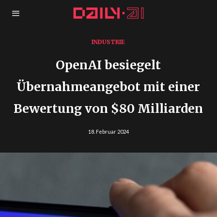
INDUSTRIE
OpenAI besiegelt
Übernahmeangebot mit einer
Bewertung von $80 Milliarden
18. Februar 2024