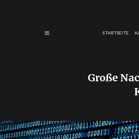
STARTSEITE
K
Große Nac