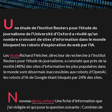
U
ne étude de l'Institut Reuters pour l'étude du
journalisme de l'Université d'Oxford a révélé qu'un
nombre croissant de sites d'information dans le monde
bloquent les robots d'exploration du web par l'IA.
Les
étude
Richard Fletcher, directeur de recherche à l'Institut
Reuters pour l'étude du journalisme, a constaté que près de la
moitié (48%) des sites d'information les plus populaires dans
le monde sont désormais inaccessibles aux robots d'OpenAI,
les robots d'IA de Google étant bloqués par 24% des sites.
N
ouveau
@risj_oxford
Une fiche d'information que
j'ai rédigée et qui pose la question suivante : Combien de