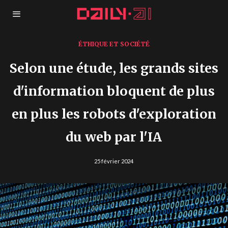
ÉTHIQUE ET SOCIÉTÉ
Selon une étude, les grands sites
d'information bloquent de plus
en plus les robots d'exploration
du web par l'IA
25 février 2024