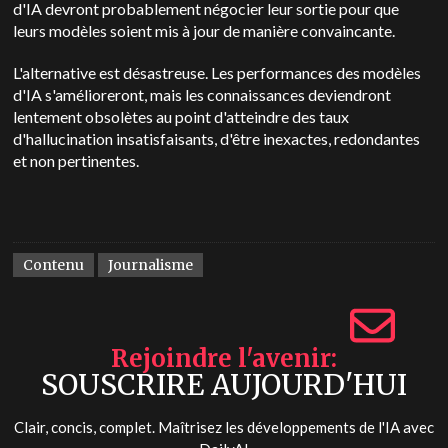
d'IA devront probablement négocier leur sortie pour que
leurs modèles soient mis à jour de manière convaincante.
L'alternative est désastreuse. Les performances des modèles
d'IA s'amélioreront, mais les connaissances deviendront
lentement obsolètes au point d'atteindre des taux
d'hallucination insatisfaisants, d'être inexactes, redondantes
et non pertinentes.
Contenu
Journalisme
Rejoindre l'avenir
SOUSCRIRE AUJOURD'HUI
Clair, concis, complet. Maîtrisez les développements de l'IA avec