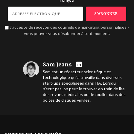
DailyAI
J'accepte de recevoir des courriels de marketing personnalisés -
vous pouvez vous désabonner à tout moment.
Sam Jeans
Sam est un rédacteur scientifique et
technologique qui a travaillé dans diverses
start-ups spécialisées dans l'IA. Lorsqu'il
n'écrit pas, on peut le trouver en train de lire
des revues médicales ou de fouiller dans des
boîtes de disques vinyles.