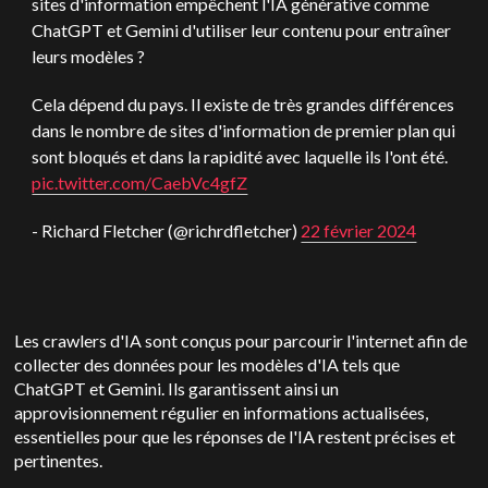
sites d'information empêchent l'IA générative comme
ChatGPT et Gemini d'utiliser leur contenu pour entraîner
leurs modèles ?
Cela dépend du pays. Il existe de très grandes différences
dans le nombre de sites d'information de premier plan qui
sont bloqués et dans la rapidité avec laquelle ils l'ont été.
pic.twitter.com/CaebVc4gfZ
- Richard Fletcher (@richrdfletcher)
22 février 2024
Les crawlers d'IA sont conçus pour parcourir l'internet afin de
collecter des données pour les modèles d'IA tels que
ChatGPT et Gemini. Ils garantissent ainsi un
approvisionnement régulier en informations actualisées,
essentielles pour que les réponses de l'IA restent précises et
pertinentes.