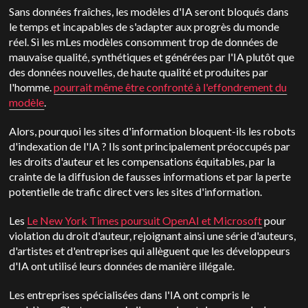
Sans données fraîches, les modèles d'IA seront bloqués dans
le temps et incapables de s'adapter aux progrès du monde
réel. Si les m
Les modèles consomment trop de données de
mauvaise qualité, synthétiques et générées par l'IA plutôt que
des données nouvelles, de haute qualité et produites par
l'homme.
pourrait même être confronté à l'effondrement du
modèle
.
Alors, pourquoi les sites d'information bloquent-ils les robots
d'indexation de l'IA ? Ils sont principalement préoccupés par
les droits d'auteur et les compensations équitables, par la
crainte de la diffusion de fausses informations et par la perte
potentielle de trafic direct vers les sites d'information.
Les
Le New York Times poursuit OpenAI et Microsoft
pour
violation du droit d'auteur, rejoignant ainsi une série d'auteurs,
d'artistes et d'entreprises qui allèguent que les développeurs
d'IA ont utilisé leurs données de manière illégale.
Les entreprises spécialisées dans l'IA ont compris le