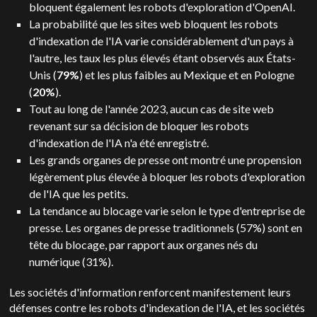
bloquent également les robots d'exploration d'OpenAI.
La probabilité que les sites web bloquent les robots
d'indexation de l'IA varie considérablement d'un pays à
l'autre, les taux les plus élevés étant observés aux États-
Unis (
79%
) et les plus faibles au Mexique et en Pologne
(
20%
).
Tout au long de l'année 2023, aucun cas de site web
revenant sur sa décision de bloquer les robots
d'indexation de l'IA n'a été enregistré.
Les grands organes de presse ont montré une propension
légèrement plus élevée à bloquer les robots d'exploration
de l'IA que les petits.
La tendance au blocage varie selon le type d'entreprise de
presse. Les organes de presse traditionnels (57%) sont en
tête du blocage, par rapport aux organes nés du
numérique (31%).
Les sociétés d'information renforcent manifestement leurs
défenses contre les robots d'indexation de l'IA, et les sociétés