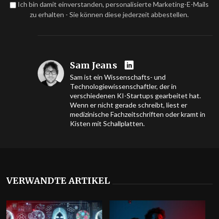
Ich bin damit einverstanden, personalisierte Marketing-E-Mails
zu erhalten - Sie können diese jederzeit abbestellen.
Sam Jeans
Sam ist ein Wissenschafts- und
Technologiewissenschaftler, der in
verschiedenen KI-Startups gearbeitet hat.
Wenn er nicht gerade schreibt, liest er
medizinische Fachzeitschriften oder kramt in
Kisten mit Schallplatten.
VERWANDTE ARTIKEL