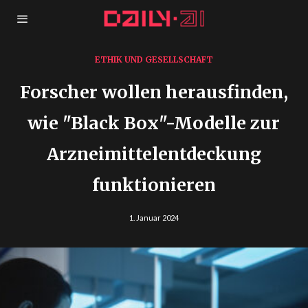
ETHIK UND GESELLSCHAFT
Forscher wollen herausfinden,
wie "Black Box"-Modelle zur
Arzneimittelentdeckung
funktionieren
1. Januar 2024