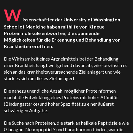
W
issenschaftler der University of Washington
School of Medicine haben mithilfe von KI neue
Proteinmoleküle entworfen, die spannende
Möglichkeiten für die Erkennung und Behandlung von
Krankheiten eröffnen.
Die Wirksamkeit eines Arzneimittels bei der Behandlung
einer Krankheit hängt weitgehend davon ab, wie spezifisch es
sich an das krankheitsverursachende Ziel anlagert und wie
stark es sich an dieses Ziel anlagert.
Die nahezu unendliche Anzahl möglicher Proteinformen
macht die Entwicklung eines Proteins mit hoher Affinität
(Bindungsstärke) und hoher Spezifität zu einer äußerst
schwierigen Aufgabe.
Die Suche nach Proteinen, die stark an helikale Peptidziele wie
Glucagon, Neuropeptid Y und Parathormon binden, war die