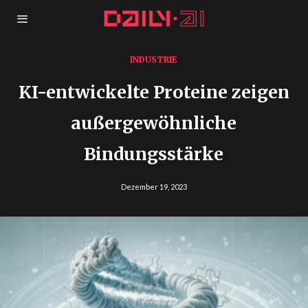
INDUSTRIE
KI-entwickelte Proteine zeigen
außergewöhnliche
Bindungsstärke
Dezember 19, 2023