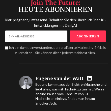
Join The Future
HEUTE ABONNIEREN
Klar, prägnant, umfassend. Behalten Sie den Überblick über KI-
Entwicklungen mit
DailyAI
Ich bin damit einverstanden, personalisierte Marketing-E-Mails
zu erhalten - Sie können diese jederzeit abbestellen.
Eugene van der Watt
Eugene kommt aus der Elektronikbranche und
liebt alles, was mit Technik zu tun hat. Wenn
er eine Pause vom Konsum von KI-
Nachrichten einlegt, findet man ihn am
Snookertisch.