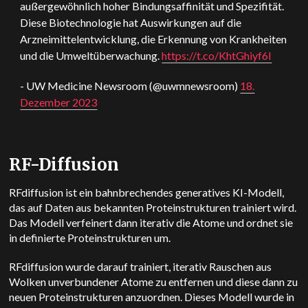
außergewöhnlich hoher Bindungsaffinität und Spezifität.
Diese Biotechnologie hat Auswirkungen auf die
Arzneimittelentwicklung, die Erkennung von Krankheiten
und die Umweltüberwachung.
https://t.co/KhtGhiyf6I
- UW Medicine Newsroom (@uwmnewsroom)
18.
Dezember 2023
RF-Diffusion
RFdiffusion ist ein bahnbrechendes generatives KI-Modell,
das auf Daten aus bekannten Proteinstrukturen trainiert wird.
Das Modell verfeinert dann iterativ die Atome und ordnet sie
in definierte Proteinstrukturen um.
RFdiffusion wurde darauf trainiert, iterativ Rauschen aus
Wolken unverbundener Atome zu entfernen und diese dann zu
neuen Proteinstrukturen anzuordnen. Dieses Modell wurde in