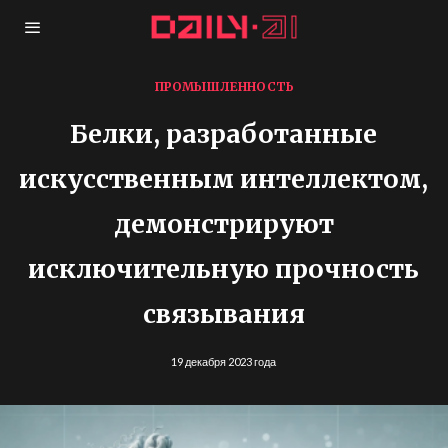
ПРОМЫШЛЕННОСТЬ
Белки, разработанные
искусственным интеллектом,
демонстрируют
исключительную прочность
связывания
19 декабря 2023 года