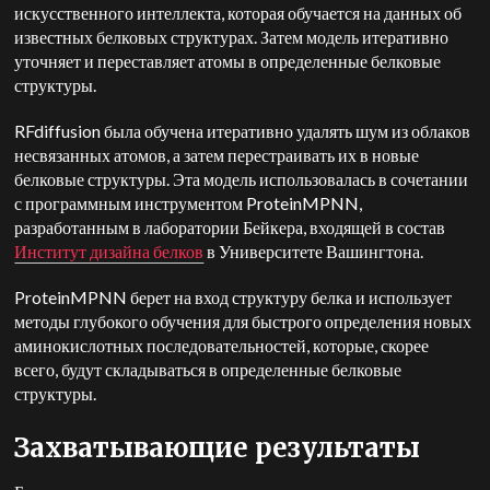
искусственного интеллекта, которая обучается на данных об
известных белковых структурах. Затем модель итеративно
уточняет и переставляет атомы в определенные белковые
структуры.
RFdiffusion была обучена итеративно удалять шум из облаков
несвязанных атомов, а затем перестраивать их в новые
белковые структуры. Эта модель использовалась в сочетании
с программным инструментом ProteinMPNN,
разработанным в лаборатории Бейкера, входящей в состав
Институт дизайна белков
в Университете Вашингтона.
ProteinMPNN берет на вход структуру белка и использует
методы глубокого обучения для быстрого определения новых
аминокислотных последовательностей, которые, скорее
всего, будут складываться в определенные белковые
структуры.
Захватывающие результаты