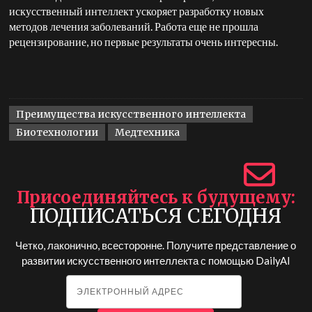
искусственный интеллект ускоряет разработку новых
методов лечения заболеваний. Работа еще не прошла
рецензирование, но первые результаты очень интересны.
Преимущества искусственного интеллекта
Биотехнологии
Медтехника
Присоединяйтесь к будущему
ПОДПИСАТЬСЯ СЕГОДНЯ
Четко, лаконично, всесторонне. Получите представление о
развитии искусственного интеллекта с помощью
DailyAI