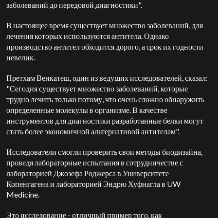
заболеваний до передовой диагностики".
В настоящее время существует множество заболеваний, для
лечения которых используются антитела. Однако
производство антител обходится дорого, а срок их годности
невелик.
Претхам Венкатеш, один из ведущих исследователей, сказал:
"Сегодня существует множество заболеваний, которые
трудно лечить только потому, что очень сложно обнаружить
определенные молекулы в организме. В качестве
инструментов для диагностики разработанные белки могут
стать более экономичной альтернативой антителам".
Исследователи смогли проверить свои методы биодизайна,
проведя лабораторные испытания в сотрудничестве с
лабораторией Джозефа Роджерса в Университете
Копенгагена и лабораторией Эндрю Хуфнагла в UW
Medicine.
Это исследование - отличный пример того, как