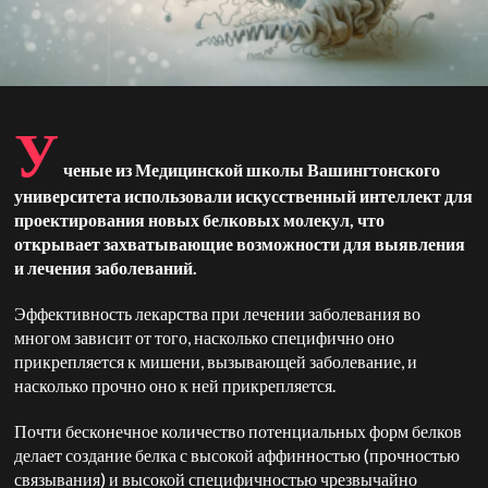
У
ченые из Медицинской школы Вашингтонского
университета использовали искусственный интеллект для
проектирования новых белковых молекул, что
открывает захватывающие возможности для выявления
и лечения заболеваний.
Эффективность лекарства при лечении заболевания во
многом зависит от того, насколько специфично оно
прикрепляется к мишени, вызывающей заболевание, и
насколько прочно оно к ней прикрепляется.
Почти бесконечное количество потенциальных форм белков
делает создание белка с высокой аффинностью (прочностью
связывания) и высокой специфичностью чрезвычайно