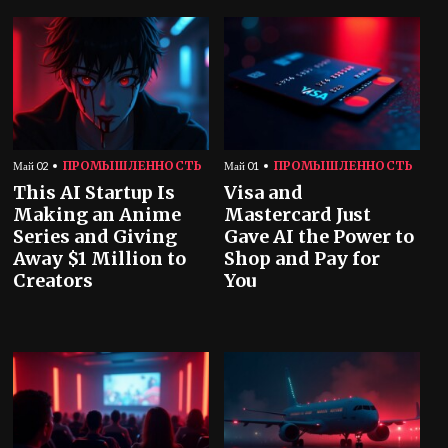
ПРОМЫШЛЕННОСТЬ
ПРОМЫШЛЕННОСТЬ
Май 02
Май 01
This AI Startup Is
Visa and
Making an Anime
Mastercard Just
Series and Giving
Gave AI the Power to
Away $1 Million to
Shop and Pay for
Creators
You