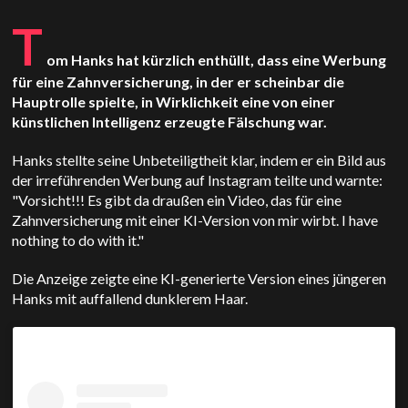
T
om Hanks hat kürzlich enthüllt, dass eine Werbung
für eine Zahnversicherung, in der er scheinbar die
Hauptrolle spielte, in Wirklichkeit eine von einer
künstlichen Intelligenz erzeugte Fälschung war.
Hanks stellte seine Unbeteiligtheit klar, indem er ein Bild aus
der irreführenden Werbung auf Instagram teilte und warnte:
"Vorsicht!!! Es gibt da draußen ein Video, das für eine
Zahnversicherung mit einer KI-Version von mir wirbt. I have
nothing to do with it."
Die Anzeige zeigte eine KI-generierte Version eines jüngeren
Hanks mit auffallend dunklerem Haar.