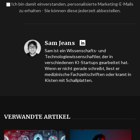
Ich bin damit einverstanden, personalisierte Marketing-E-Mails
zu erhalten - Sie können diese jederzeit abbestellen.
Sam Jeans
Sam ist ein Wissenschafts- und
Technologiewissenschaftler, der in
verschiedenen KI-Startups gearbeitet hat.
Wenn er nicht gerade schreibt, liest er
medizinische Fachzeitschriften oder kramt in
Kisten mit Schallplatten.
VERWANDTE ARTIKEL