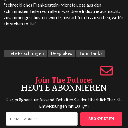
"schreckliches Frankenstein-Monster, das aus den
schlimmsten Teilen von allem, was diese Industrie ausmacht,
zusammengeschustert wurde, anstatt für das zu stehen, wofür
sie stehen sollte".
Tiefe Fälschungen
Deepfakes
Tom Hanks
Join The Future
HEUTE ABONNIEREN
Klar, prägnant, umfassend. Behalten Sie den Überblick über KI-
Entwicklungen mit
DailyAI