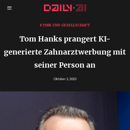
ETHIK UND GESELLSCHAFT
Tom Hanks prangert KI-
generierte Zahnarztwerbung mit
seiner Person an
Oktober 2, 2023