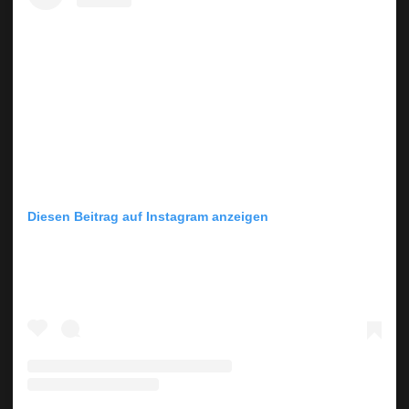
Diesen Beitrag auf Instagram anzeigen