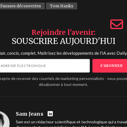
Fausses découvertes
Tom Hanks
Rejoindre l'avenir
SOUSCRIRE AUJOURD'HUI
lair, concis, complet. Maîtrisez les développements de l'IA avec
Daily
ccepte de recevoir des courriels de marketing personnalisés - vous pouv
désabonner à tout moment.
Sam Jeans
Sam est un rédacteur scientifique et technologique qui a travai