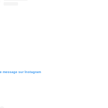
ce message sur Instagram