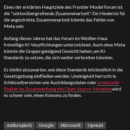
Eines der erklärten Hauptziele des Frontier Model Forum ist
die "sektorübergreifende Zusammenarbeit". Ein Hindernis für
die angestrebte Zusammenarbeit könnte das Fehlen von
Meta sein.
Anfang dieses Jahres hat das Forum im Weißen Haus
freiwillige KI-Verpflichtungen unterzeichnet. Auch ohne Meta
könnte die Gruppe genügend Gewicht haben, um KI-
Standards zu setzen, die sich weiter verbreiten könnten.
Es bleibt abzuwarten, wie diese Standards letztendlich in die
Gesetzgebung einfließen werden. Uneinigkeit herrscht in
Schlüsselbereichen wie Ausbildungsdaten oder
potenzielle
Risiken im Zusammenhang mit Open-Source-Modellen
wird
es schwer sein, einen Konsens zu finden.
Anthropisch
Google
Microsoft
OpenAI