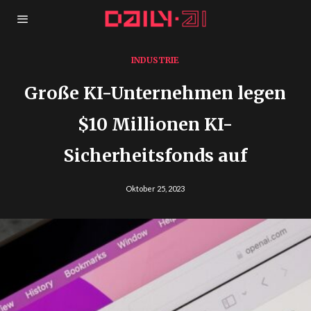
INDUSTRIE
Große KI-Unternehmen legen
$10 Millionen KI-
Sicherheitsfonds auf
Oktober 25, 2023