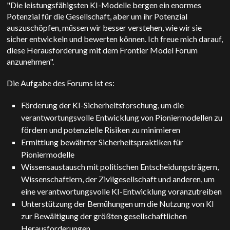
"Die leistungsfähigsten KI-Modelle bergen ein enormes
Potenzial für die Gesellschaft, aber um ihr Potenzial
auszuschöpfen, müssen wir besser verstehen, wie wir sie
sicher entwickeln und bewerten können. Ich freue mich darauf,
diese Herausforderung mit dem Frontier Model Forum
anzunehmen".
Die Aufgabe des Forums ist es:
Förderung der KI-Sicherheitsforschung, um die
verantwortungsvolle Entwicklung von Pioniermodellen zu
fördern und potenzielle Risiken zu minimieren
Ermittlung bewährter Sicherheitspraktiken für
Pioniermodelle
Wissensaustausch mit politischen Entscheidungsträgern,
Wissenschaftlern, der Zivilgesellschaft und anderen, um
eine verantwortungsvolle KI-Entwicklung voranzutreiben
Unterstützung der Bemühungen um die Nutzung von KI
zur Bewältigung der größten gesellschaftlichen
Herausforderungen.