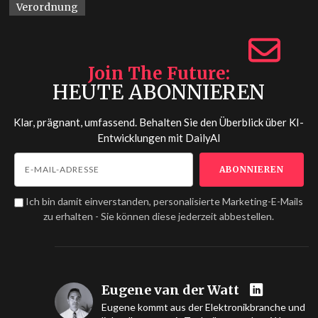
Verordnung
Join The Future
HEUTE ABONNIEREN
Klar, prägnant, umfassend. Behalten Sie den Überblick über KI-
Entwicklungen mit
DailyAI
Ich bin damit einverstanden, personalisierte Marketing-E-Mails
zu erhalten - Sie können diese jederzeit abbestellen.
Eugene van der Watt
Eugene kommt aus der Elektronikbranche und