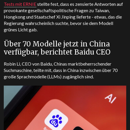
Tests mit ERNIE
stellte fest, dass es zensierte Antworten auf
provokante gesellschaftspolitische Fragen zu Taiwan,
Hongkong und Staatschef Xi Jinping lieferte - etwas, das die
Regierung wahrscheinlich suchte, bevor sie dem Modell
grünes Licht gab.
Über 70 Modelle jetzt in China
verfügbar, berichtet Baidu CEO
Robin Li, CEO von Baidu, Chinas marktbeherrschender
Suchmaschine, teilte mit, dass in China inzwischen über 70
große Sprachmodelle (LLMs) zugänglich sind.