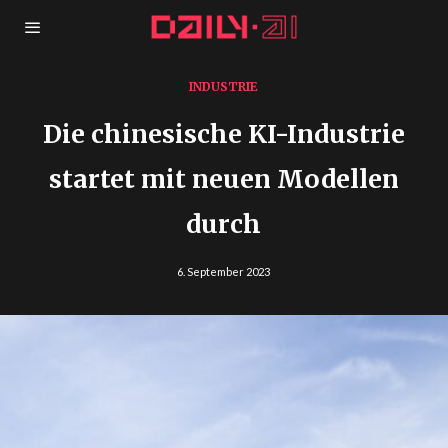
INDUSTRIE
Die chinesische KI-Industrie
startet mit neuen Modellen
durch
6. September 2023