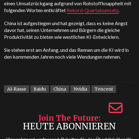
einen Umsatzrückgang aufgrund von Rohstoffknappheit mit
folgenden Worten entkräftet
Rekord-Quartalsumsatz
.
China ist aufgestiegen und hat gezeigt, dass es keine Angst
davor hat, seinen Unternehmen und Bürgern die gleiche
Produktivität zu bieten wie westlichen KI-Entwicklern.
Sie stehen erst am Anfang, und das Rennen um die KI wird in
den kommenden Jahren noch viele Wendungen nehmen.
AI-Rasse
Baidu
China
Nvidia
Tencent
Join The Future
HEUTE ABONNIEREN