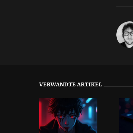
VERWANDTE ARTIKEL