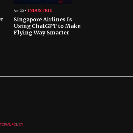
INDUSTRIE
Apr. 30
ct
Singapore Airlines Is
Using ChatGPT to Make
Flying Way Smarter
TORIAL POLICY