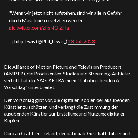
"Wenn wir jetzt nicht aufstehen, sind wir alle in Gefahr,
durch Maschinen ersetzt zu werden.
pic.twitter.com/zIIsNQjZHa
- philip lewis (@Phil_Lewis_)
13. Juli 2023
Die Alliance of Motion Picture and Television Producers
(AMPTP), die Produzenten, Studios und Streaming-Anbieter
vertritt, hat der SAG-AFTRA einen "bahnbrechenden AI-
Vorschlag" unterbreitet.
Der Vorschlag gibt vor, die digitalen Kopien der ausübenden
Künstler zu schützen, und verlangt die Zustimmung der
ausübenden Künstler zur Erstellung und Nutzung digitaler
Kopien.
Duncan Crabtree-Ireland, der nationale Geschäftsführer und