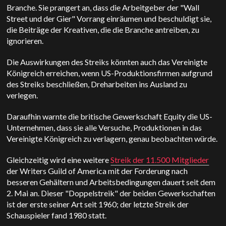
Branche. Sie prangert an, dass die Arbeitgeber der "Wall
Street und der Gier" Vorrang einräumen und beschuldigt sie,
die Beiträge der Kreativen, die die Branche antreiben, zu
ignorieren.
Die Auswirkungen des Streiks könnten auch das Vereinigte
Königreich erreichen, wenn US-Produktionsfirmen aufgrund
des Streiks beschließen, Dreharbeiten ins Ausland zu
verlegen.
Daraufhin warnte die britische Gewerkschaft Equity die US-
Unternehmen, dass sie alle Versuche, Produktionen in das
Vereinigte Königreich zu verlagern, genau beobachten würde.
Gleichzeitig wird eine weitere
Streik der 11.500 Mitglieder
der Writers Guild of America mit der Forderung nach
besseren Gehältern und Arbeitsbedingungen dauert seit dem
2. Mai an. Dieser "Doppelstreik" der beiden Gewerkschaften
ist der erste seiner Art seit 1960; der letzte Streik der
Schauspieler fand 1980 statt.