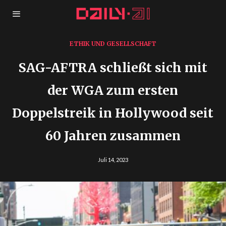
ETHIK UND GESELLSCHAFT
SAG-AFTRA schließt sich mit
der WGA zum ersten
Doppelstreik in Hollywood seit
60 Jahren zusammen
Juli 14, 2023