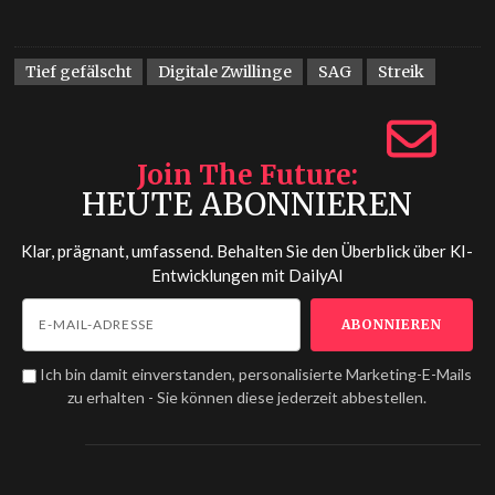
Tief gefälscht
Digitale Zwillinge
SAG
Streik
Join The Future
HEUTE ABONNIEREN
Klar, prägnant, umfassend. Behalten Sie den Überblick über KI-
Entwicklungen mit
DailyAI
Ich bin damit einverstanden, personalisierte Marketing-E-Mails
zu erhalten - Sie können diese jederzeit abbestellen.