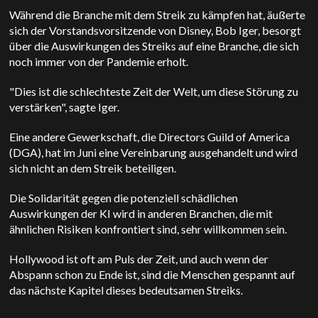
Während die Branche mit dem Streik zu kämpfen hat, äußerte
sich der Vorstandsvorsitzende von Disney, Bob Iger, besorgt
über die Auswirkungen des Streiks auf eine Branche, die sich
noch immer von der Pandemie erholt.
"Dies ist die schlechteste Zeit der Welt, um diese Störung zu
verstärken", sagte Iger.
Eine andere Gewerkschaft, die Directors Guild of America
(DGA), hat im Juni eine Vereinbarung ausgehandelt und wird
sich nicht an dem Streik beteiligen.
Die Solidarität gegen die potenziell schädlichen
Auswirkungen der KI wird in anderen Branchen, die mit
ähnlichen Risiken konfrontiert sind, sehr willkommen sein.
Hollywood ist oft am Puls der Zeit, und auch wenn der
Abspann schon zu Ende ist, sind die Menschen gespannt auf
das nächste Kapitel dieses bedeutsamen Streiks.