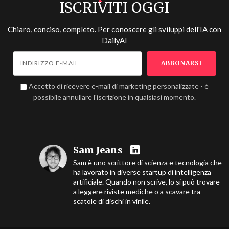
ISCRIVITI OGGI
Chiaro, conciso, completo. Per conoscere gli sviluppi dell'IA con
DailyAI
Accetto di ricevere e-mail di marketing personalizzate - è
possibile annullare l'iscrizione in qualsiasi momento.
Sam Jeans
Sam è uno scrittore di scienza e tecnologia che
ha lavorato in diverse startup di intelligenza
artificiale. Quando non scrive, lo si può trovare
a leggere riviste mediche o a scavare tra
scatole di dischi in vinile.