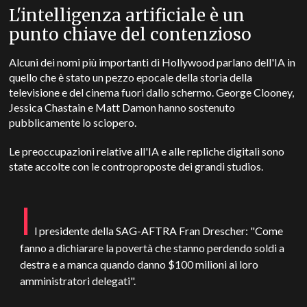
L'intelligenza artificiale è un
punto chiave del contenzioso
Alcuni dei nomi più importanti di Hollywood parlano dell'IA in
quello che è stato un pezzo epocale della storia della
televisione e del cinema fuori dallo schermo. George Clooney,
Jessica Chastain e Matt Damon hanno sostenuto
pubblicamente lo sciopero.
Le preoccupazioni relative all'IA e alle repliche digitali sono
state accolte con le controproposte dei grandi studios.
I
l presidente della SAG-AFTRA Fran Drescher: "Come
fanno a dichiarare la povertà che stanno perdendo soldi a
destra e a manca quando danno $100 milioni ai loro
amministratori delegati".