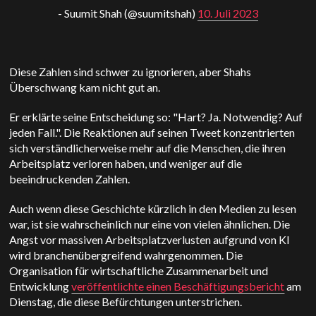
- Suumit Shah (@suumitshah)
10. Juli 2023
Diese Zahlen sind schwer zu ignorieren, aber Shahs
Überschwang kam nicht gut an.
Er erklärte seine Entscheidung so: "Hart? Ja. Notwendig? Auf
jeden Fall.". Die Reaktionen auf seinen Tweet konzentrierten
sich verständlicherweise mehr auf die Menschen, die ihren
Arbeitsplatz verloren haben, und weniger auf die
beeindruckenden Zahlen.
Auch wenn diese Geschichte kürzlich in den Medien zu lesen
war, ist sie wahrscheinlich nur eine von vielen ähnlichen. Die
Angst vor massiven Arbeitsplatzverlusten aufgrund von KI
wird branchenübergreifend wahrgenommen. Die
Organisation für wirtschaftliche Zusammenarbeit und
Entwicklung
veröffentlichte einen Beschäftigungsbericht
am
Dienstag, die diese Befürchtungen unterstrichen.