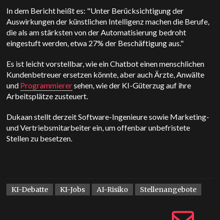
In dem Bericht heißt es: "Unter Berücksichtigung der
Auswirkungen der künstlichen Intelligenz machen die Berufe,
die als am stärksten von der Automatisierung bedroht
eingestuft werden, etwa 27% der Beschäftigung aus."
Es ist leicht vorstellbar, wie ein Chatbot einen menschlichen
Kundenbetreuer ersetzen könnte, aber auch Ärzte, Anwälte
und
Programmierer
sehen, wie der KI-Güterzug auf ihre
Arbeitsplätze zusteuert.
Dukaan stellt derzeit Software-Ingenieure sowie Marketing-
und Vertriebsmitarbeiter ein, um offenbar unbefristete
Stellen zu besetzen.
KI-Debatte
KI-Jobs
AI-Risiko
Stellenangebote