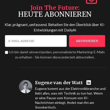
Join The Future
HEUTE ABONNIEREN
Klar, prägnant, umfassend. Behalten Sie den Überblick über KI-
Entwicklungen mit
DailyAI
Ich bin damit einverstanden, personalisierte Marketing-E-Mails
zu erhalten - Sie können diese jederzeit abbestellen.
Eugene van der Watt
Eugene kommt aus der Elektronikbranche und
liebt alles, was mit Technik zu tun hat. Wenn
er eine Pause vom Konsum von KI-
Nachrichten einlegt, findet man ihn am
Snookertisch.