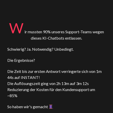
W
ir mussten 90% unseres Support-Teams wegen
dieses KI-Chatbots entlassen.
Schwierig? Ja. Notwendig? Unbedingt.
Die Ergebnisse?
Die Zeit bis zur ersten Antwort verringerte sich von 1m
44s auf INSTANT!
Die Auflösungszeit ging von 2h 13m auf 3m 12s
Reduzierung der Kosten für den Kundensupport um
~85%
So haben wir's gemacht