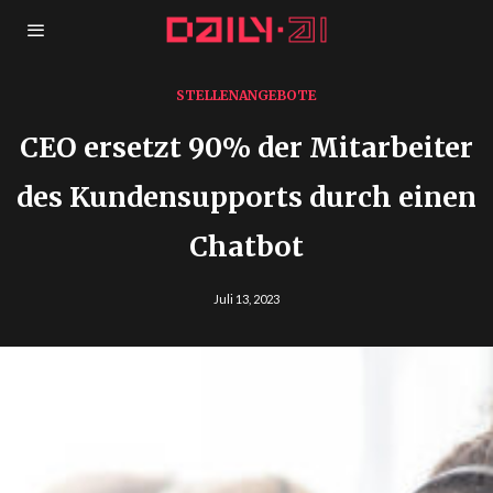
STELLENANGEBOTE
CEO ersetzt 90% der Mitarbeiter
des Kundensupports durch einen
Chatbot
Juli 13, 2023