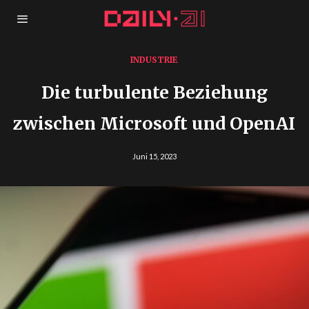
INDUSTRIE
Die turbulente Beziehung
zwischen Microsoft und OpenAI
Juni 15, 2023