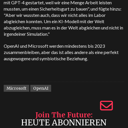
mit GPT-4 gestartet, weil wir eine Menge Arbeit leisten
mussten, um einen Sicherheitsgurt zu bauen", und fügte hinzu:
"Aber wir wussten auch, dass wir nicht alles im Labor
abgleichen konnten. Um ein KI-Modell mit der Welt
abzugleichen, muss man es in der Welt abgleichen und nicht in
irgendeiner Simulation."
OpenAI und Microsoft werden mindestens bis 2023
zusammenbleiben, aber das ist alles andere als eine perfekt
ausgewogene und symbiotische Beziehung.
Microsoft
OpenAI
Join The Future
HEUTE ABONNIEREN