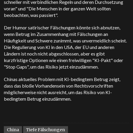
schneller mit verbindlichen Regeln und deren Durchsetzung
voran" und "Die Menschen in der ganzen Welt sollten
beobachten, was passiert".
Der Humor satirischer Fälschungen könnte sich abnutzen,
wenn Betrug im Zusammenhang mit Fälschungen an
Häufigkeit und Schwere zunimmt, was unvermeidlich scheint.
Die Regulierung von KI in den USA, der EU und anderen
Ländern ist noch nicht abgeschlossen, aber es gibt
kurzfristige Optionen wie einen freiwilligen "KI-Pakt" oder
"Stop Gaps", um das Risiko jetzt einzudämmen.
Chinas aktuelles Problem mit KI-bedingtem Betrug zeigt,
dass das bloße Vorhandensein von Rechtsvorschriften
möglicherweise nicht ausreicht, um das Risiko von KI-
bedingtem Betrug einzudämmen.
China
Tiefe Fälschungen