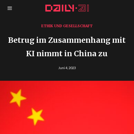
ETHIK UND GESELLSCHAFT
Betrug im Zusammenhang mit
KI nimmt in China zu
Juni 4, 2023