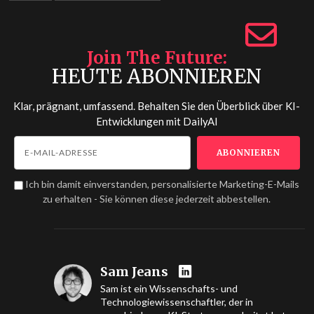
Join The Future
HEUTE ABONNIEREN
Klar, prägnant, umfassend. Behalten Sie den Überblick über KI-
Entwicklungen mit
DailyAI
Ich bin damit einverstanden, personalisierte Marketing-E-Mails
zu erhalten - Sie können diese jederzeit abbestellen.
Sam Jeans
Sam ist ein Wissenschafts- und
Technologiewissenschaftler, der in