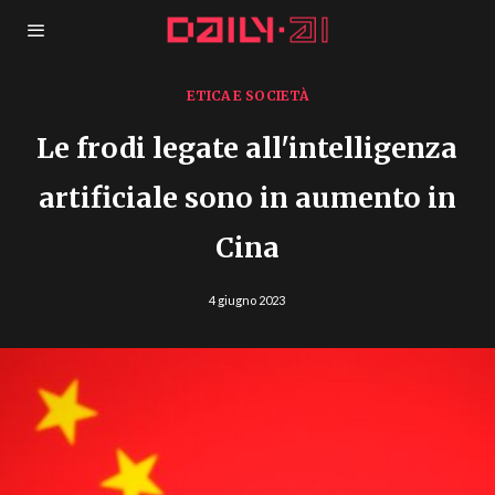
ETICA E SOCIETÀ
Le frodi legate all'intelligenza
artificiale sono in aumento in
Cina
4 giugno 2023