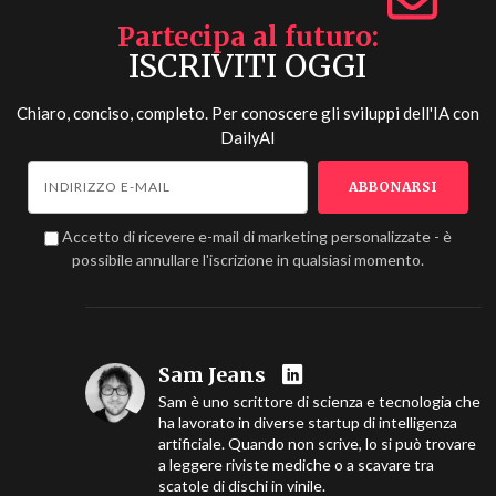
Partecipa al futuro
ISCRIVITI OGGI
Chiaro, conciso, completo. Per conoscere gli sviluppi dell'IA con
DailyAI
Accetto di ricevere e-mail di marketing personalizzate - è
possibile annullare l'iscrizione in qualsiasi momento.
Sam Jeans
Sam è uno scrittore di scienza e tecnologia che
ha lavorato in diverse startup di intelligenza
artificiale. Quando non scrive, lo si può trovare
a leggere riviste mediche o a scavare tra
scatole di dischi in vinile.