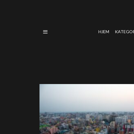
HJEM
KATEGO