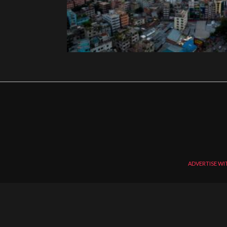
ADVERTISE WI