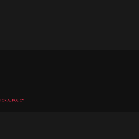
TORIAL POLICY