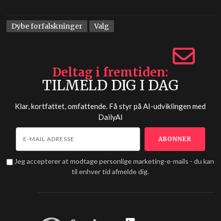
Dybe forfalskninger
Valg
Deltag i fremtiden
TILMELD DIG I DAG
Klar, kortfattet, omfattende. Få styr på AI-udviklingen med
DailyAI
Jeg accepterer at modtage personlige marketing-e-mails - du kan
til enhver tid afmelde dig.