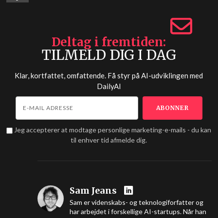
Deltag i fremtiden
TILMELD DIG I DAG
Klar, kortfattet, omfattende. Få styr på AI-udviklingen med
DailyAI
Jeg accepterer at modtage personlige marketing-e-mails - du kan
til enhver tid afmelde dig.
Sam Jeans
Sam er videnskabs- og teknologiforfatter og
har arbejdet i forskellige AI-startups. Når han