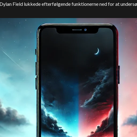
ylan Field lukkede efterfølgende funktionerne ned for at unders