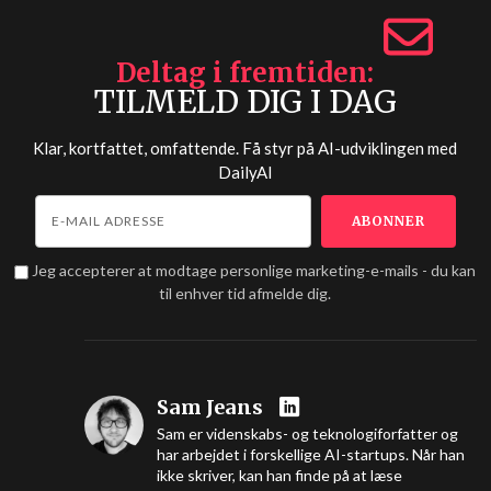
Deltag i fremtiden
TILMELD DIG I DAG
Klar, kortfattet, omfattende. Få styr på AI-udviklingen med
DailyAI
Jeg accepterer at modtage personlige marketing-e-mails - du kan
til enhver tid afmelde dig.
Sam Jeans
Sam er videnskabs- og teknologiforfatter og
har arbejdet i forskellige AI-startups. Når han
ikke skriver, kan han finde på at læse