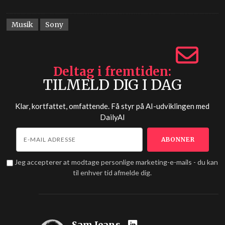
Musik
Sony
Deltag i fremtiden
TILMELD DIG I DAG
Klar, kortfattet, omfattende. Få styr på AI-udviklingen med
DailyAI
Jeg accepterer at modtage personlige marketing-e-mails - du kan
til enhver tid afmelde dig.
Sam Jeans