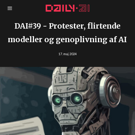
DAI#39 - Protester, flirtende
modeller og genoplivning af AI
17. maj 2024