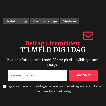
Bioteknologi
Sundhedspleje
Medicin
Deltag i fremtiden
TILMELD DIG I DAG
Klar, kortfattet, omfattende. Få styr på AI-udviklingen med
DailyAI
Jeg accepterer at modtage personlige marketing-e-mails - du kan
til enhver tid afmelde dig.